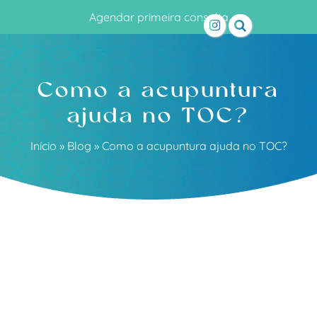
Agendar primeira consulta
Como a acupuntura
ajuda no TOC?
Início
»
Blog
»
Como a acupuntura ajuda no TOC?