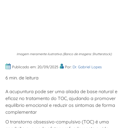
Imagem meramente ilustrativa (Banco de imagens: Shutterstock)
Publicado em: 20/09/2025
Por:
Dr. Gabriel Lopes
6 min. de leitura
A acupuntura pode ser uma aliada de base natural e
eficaz no tratamento do TOC, ajudando a promover
equilíbrio emocional e reduzir os sintomas de forma
complementar
O transtorno obsessivo-compulsivo (TOC) é uma