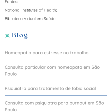
Fontes:
National Institutes of Health;
Biblioteca Virtual em Saúde.
Blog
Homeopatia para estresse no trabalho
Consulta particular com homeopata em São
Paulo
Psiquiatra para tratamento de fobia social
Consulta com psiquiatra para burnout em São
Paulo