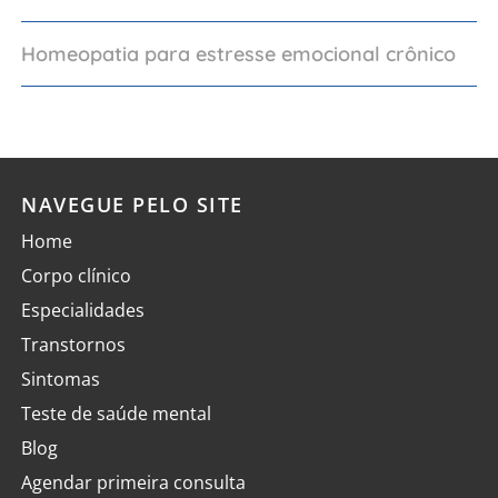
Homeopatia para estresse emocional crônico
NAVEGUE PELO SITE
Home
Corpo clínico
Especialidades
Transtornos
Sintomas
Teste de saúde mental
Blog
Agendar primeira consulta