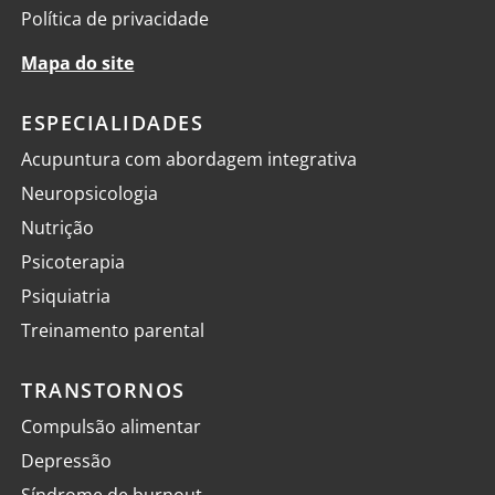
Política de privacidade
Mapa do site
ESPECIALIDADES
Acupuntura com abordagem integrativa
Neuropsicologia
Nutrição
Psicoterapia
Psiquiatria
Treinamento parental
TRANSTORNOS
Compulsão alimentar
Depressão
Síndrome de burnout