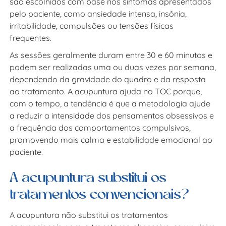
são escolhidos com base nos sintomas apresentados
pelo paciente, como ansiedade intensa, insônia,
irritabilidade, compulsões ou tensões físicas
frequentes.
As sessões geralmente duram entre 30 e 60 minutos e
podem ser realizadas uma ou duas vezes por semana,
dependendo da gravidade do quadro e da resposta
ao tratamento. A
acupuntura ajuda no TOC
porque,
com o tempo, a tendência é que a metodologia ajude
a reduzir a intensidade dos pensamentos obsessivos e
a frequência dos comportamentos compulsivos,
promovendo mais calma e estabilidade emocional ao
paciente.
A acupuntura substitui os
tratamentos convencionais?
A acupuntura não substitui os tratamentos