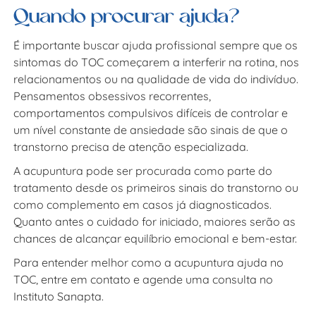
Quando procurar ajuda?
É importante buscar ajuda profissional sempre que os
sintomas do TOC começarem a interferir na rotina, nos
relacionamentos ou na qualidade de vida do indivíduo.
Pensamentos obsessivos recorrentes,
comportamentos compulsivos difíceis de controlar e
um nível constante de ansiedade são sinais de que o
transtorno precisa de atenção especializada.
A acupuntura pode ser procurada como parte do
tratamento desde os primeiros sinais do transtorno ou
como complemento em casos já diagnosticados.
Quanto antes o cuidado for iniciado, maiores serão as
chances de alcançar equilíbrio emocional e bem-estar.
Para entender melhor como a
acupuntura ajuda no
TOC
, entre em contato e agende uma consulta no
Instituto Sanapta.