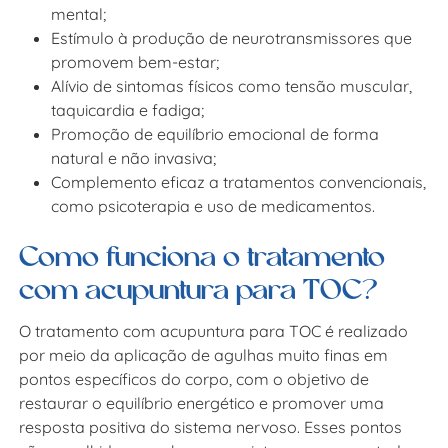
mental;
Estímulo à produção de neurotransmissores que
promovem bem-estar;
Alívio de sintomas físicos como tensão muscular,
taquicardia e fadiga;
Promoção de equilíbrio emocional de forma
natural e não invasiva;
Complemento eficaz a tratamentos convencionais,
como psicoterapia e uso de medicamentos.
Como funciona o tratamento
com acupuntura para TOC?
O tratamento com acupuntura para TOC é realizado
por meio da aplicação de agulhas muito finas em
pontos específicos do corpo, com o objetivo de
restaurar o equilíbrio energético e promover uma
resposta positiva do sistema nervoso. Esses pontos