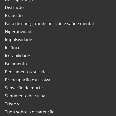
Distração
Exaustão
Falta de energia: indisposição e saúde mental
Hiperatividade
Impulsividade
Insônia
Irritabilidade
Isolamento
Pensamentos suicidas
Preocupação excessiva
Sensação de morte
Sentimento de culpa
Tristeza
Tudo sobre a desatenção