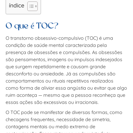
índice
O que é TOC?
O transtorno obsessivo-compulsivo (TOC) é uma
condição de saúde mental caracterizada pela
presença de obsessões e compulsões. As obsessões
são pensamentos, imagens ou impulsos indesejados
que surgem repetidamente e causam grande
desconforto ou ansiedade. Já as compulsões são
comportamentos ou rituais repetitivos realizados
como forma de aliviar essa angústia ou evitar que algo
ruim aconteça — mesmo que a pessoa reconheça que
essas ações são excessivas ou irracionais.
O TOC pode se manifestar de diversas formas, como
checagens frequentes, necessidade de simetria,
contagens mentais ou medo extremo de