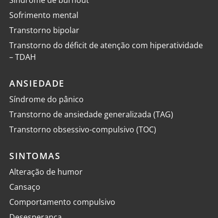
Sofrimento mental
Transtorno bipolar
Transtorno do déficit de atenção com hiperatividade
– TDAH
ANSIEDADE
Síndrome do pânico
Transtorno de ansiedade generalizada (TAG)
Transtorno obsessivo-compulsivo (TOC)
SINTOMAS
Alteração de humor
Cansaço
Comportamento compulsivo
Desesperança