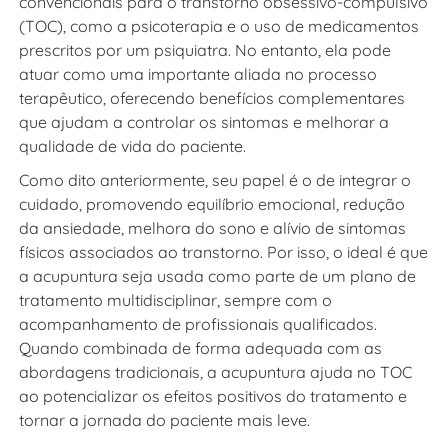
convencionais para o transtorno obsessivo-compulsivo
(TOC), como a psicoterapia e o uso de medicamentos
prescritos por um psiquiatra. No entanto, ela pode
atuar como uma importante aliada no processo
terapêutico, oferecendo benefícios complementares
que ajudam a controlar os sintomas e melhorar a
qualidade de vida do paciente.
Como dito anteriormente, seu papel é o de integrar o
cuidado, promovendo equilíbrio emocional, redução
da ansiedade, melhora do sono e alívio de sintomas
físicos associados ao transtorno. Por isso, o ideal é que
a acupuntura seja usada como parte de um plano de
tratamento multidisciplinar, sempre com o
acompanhamento de profissionais qualificados.
Quando combinada de forma adequada com as
abordagens tradicionais, a
acupuntura ajuda no TOC
ao potencializar os efeitos positivos do tratamento e
tornar a jornada do paciente mais leve.