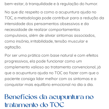
bem-estar, à tranquilidade e à regulação do humor.
No que diz respeito a
como a acupuntura ajuda no
TOC
, a metodologia pode contribuir para a redução da
intensidade dos pensamentos obsessivos e da
necessidade de realizar comportamentos
compulsivos, além de aliviar sintomas associados,
como insônia, irritabilidade, tensão muscular e
agitação.
Por ser uma prática com base natural e com efeitos
progressivos, ela pode funcionar como um
complemento valioso ao tratamento convencional, já
que a
acupuntura ajuda no TOC
ao fazer com que o
paciente consiga lidar melhor com os sintomas e a
conquistar mais equilíbrio emocional no dia a dia.
Benefícios da acupuntura no
tratamento do TOC