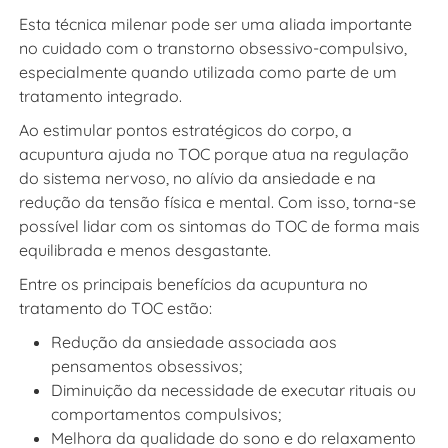
Esta técnica milenar pode ser uma aliada importante
no cuidado com o transtorno obsessivo-compulsivo,
especialmente quando utilizada como parte de um
tratamento integrado.
Ao estimular pontos estratégicos do corpo, a
acupuntura ajuda no TOC
porque atua na regulação
do sistema nervoso, no alívio da ansiedade e na
redução da tensão física e mental. Com isso, torna-se
possível lidar com os sintomas do TOC de forma mais
equilibrada e menos desgastante.
Entre os principais benefícios da acupuntura no
tratamento do TOC estão:
Redução da ansiedade associada aos
pensamentos obsessivos;
Diminuição da necessidade de executar rituais ou
comportamentos compulsivos;
Melhora da qualidade do sono e do relaxamento