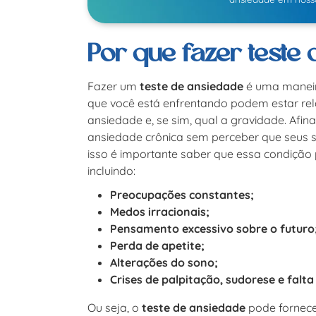
Por que fazer teste
Fazer um
teste de ansiedade
é uma maneira
que você está enfrentando podem estar re
ansiedade e, se sim, qual a gravidade. Afi
ansiedade crônica sem perceber que seus s
isso é importante saber que essa condição 
incluindo:
Preocupações constantes;
Medos irracionais;
Pensamento excessivo sobre o futuro
Perda de apetite;
Alterações do sono;
Crises de palpitação, sudorese e falta 
Ou seja, o
teste de ansiedade
pode fornece