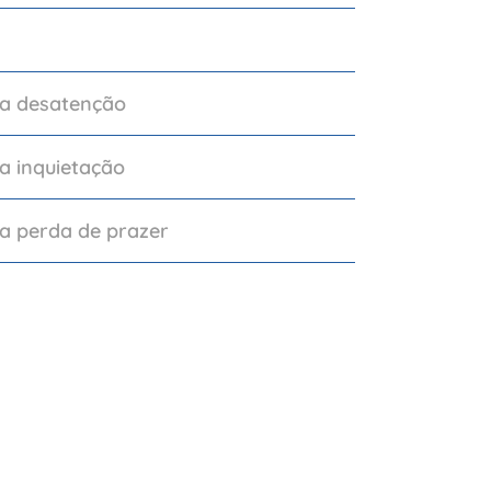
 a desatenção
a inquietação
a perda de prazer