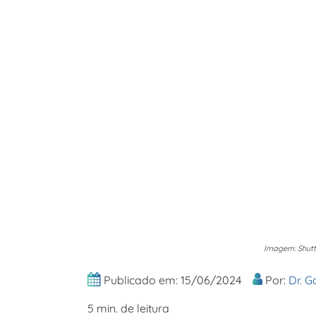
Imagem: Shutt
Publicado em: 15/06/2024
Por:
Dr. G
5 min. de leitura