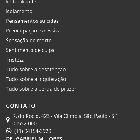
Irritabilidade
Isolamento
Pensamentos suicidas
Preocupação excessiva
Sensação de morte
Sentimento de culpa
Tristeza
Tudo sobre a desatenção
Tudo sobre a inquietação
Tudo sobre a perda de prazer
CONTATO
R. do Rocio, 423 - Vila Olímpia, São Paulo - SP,
04552-000
(11) 94154-3929
DR. GABRIEL M. LOPES