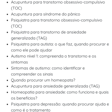
Acupuntura para transtorno obsessivo-compulsivo
(TOC)
Acupuntura para síndrome do pânico
Psiquiatra para transtorno obsessivo-compulsivo
(TOC)
Psiquiatra para transtorno de ansiedade
generalizada (TAG)
Psiquiatra para autista: o que faz, quando procurar e
como ele pode ajudar
Autismo nível 1: compreenda o transtorno e os
sintomas
Sintomas de autismo: como identificar e
compreender os sinais
Quando procurar um homeopata?
Acupuntura para ansiedade generalizada (TAG)
Homeopatia para ansiedade: como funciona e quais
os benefícios?
Psiquiatra para depressão: quando procurar ajuda e
como é o tratamento