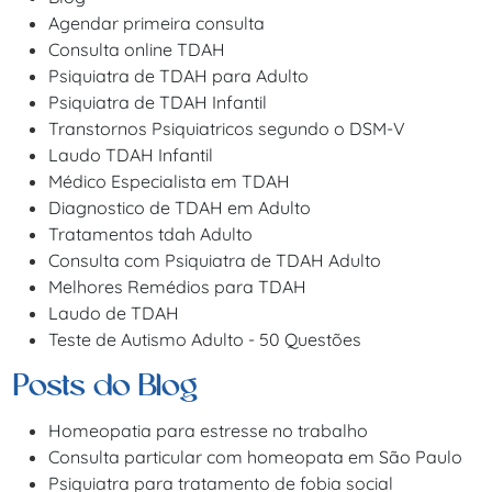
Agendar primeira consulta
Consulta online TDAH
Psiquiatra de TDAH para Adulto
Psiquiatra de TDAH Infantil
Transtornos Psiquiatricos segundo o DSM-V
Laudo TDAH Infantil
Médico Especialista em TDAH
Diagnostico de TDAH em Adulto
Tratamentos tdah Adulto
Consulta com Psiquiatra de TDAH Adulto
Melhores Remédios para TDAH
Laudo de TDAH
Teste de Autismo Adulto - 50 Questões
Posts do Blog
Homeopatia para estresse no trabalho
Consulta particular com homeopata em São Paulo
Psiquiatra para tratamento de fobia social