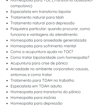
Homeopatia para TOC (Transtorno obsessivo-
compulsivo)
Especialista em transtorno bipolar
Tratamento natural para tdah
Tratamento natural para depressão
Psiquiatra particular: quando procurar, como
funciona e vantagens do atendimento
Homeopatia para ansiedade generalizada
Homeopatia para sofrimento mental
Como a acupuntura ajuda no TOC?
Como tratar bipolaridade com homeopatia?
Acupuntura para crise de pânico
Ansiedade no ambiente corporativo: causas,
sintomas e como tratar
Tratamento para TDAH no trabalho
Especialista em TDAH adulto
Homeopatia para transtorno do pânico
Homeopatia para insônia
Homeopatia para depressão