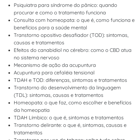
Psiquiatra para síndrome do pânico: quando
procurar e como o tratamento funciona
Consulta com homeopata: o que é, como funciona e
benefícios para a saúde mental
Transtorno opositivo desafiador (TOD): sintomas,
causas e tratamentos
Efeitos do canabidiol no cérebro: como o CBD atua
no sistema nervoso
Mecanismo de ação da acupuntura
Acupuntura para cefaléia tensional
TDAH e TOD: diferenças, sintomas e tratamentos
Transtorno do desenvolvimento da linguagem
(TDL): sintomas, causas e tratamentos
Homeopata: o que faz, como escolher e benefícios
da homeopatia
TDAH Límbico: o que é, sintomas e tratamentos
Transtorno delirante: o que é, sintomas, causas e
tratamentos