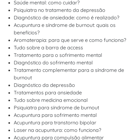
Saúde mental: como cuidar?
Psiquiatra no tratamento da depressão
Diagnóstico de ansiedade: como é realizado?
Acupuntura e síndrome de burnout: quais os
benefícios?
Aromaterapia: para que serve e como funciona?
Tudo sobre a barra de access
Tratamento para o sofrimento mental
Diagnóstico do sofrimento mental
Tratamento complementar para a síndrome de
burnout
Diagnóstico da depressão
Tratamentos para ansiedade
Tudo sobre medicina emocional
Psiquiatra para síndrome de burnout
Acupuntura para sofrimento mental
Acupuntura para transtorno bipolar
Laser na acupuntura: como funciona?
Acupuntura para compulsão alimentar