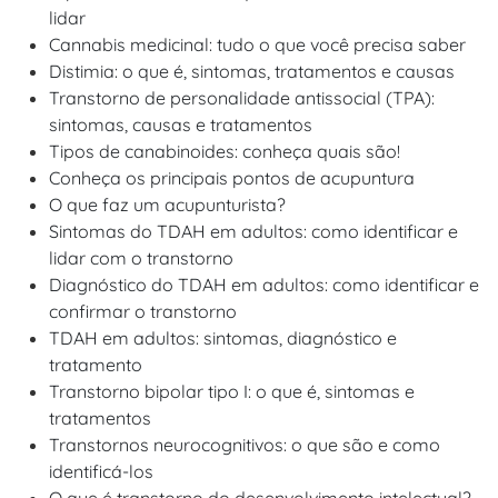
lidar
Cannabis medicinal: tudo o que você precisa saber
Distimia: o que é, sintomas, tratamentos e causas
Transtorno de personalidade antissocial (TPA):
sintomas, causas e tratamentos
Tipos de canabinoides: conheça quais são!
Conheça os principais pontos de acupuntura
O que faz um acupunturista?
Sintomas do TDAH em adultos: como identificar e
lidar com o transtorno
Diagnóstico do TDAH em adultos: como identificar e
confirmar o transtorno
TDAH em adultos: sintomas, diagnóstico e
tratamento
Transtorno bipolar tipo I: o que é, sintomas e
tratamentos
Transtornos neurocognitivos: o que são e como
identificá-los