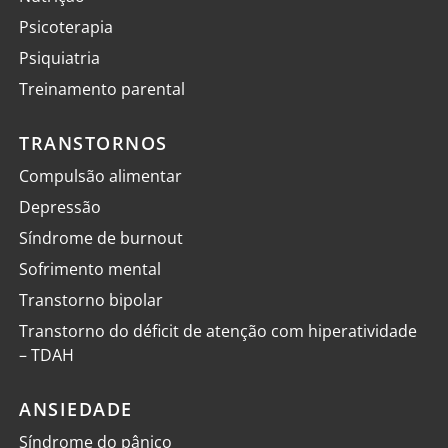
Psicoterapia
Psiquiatria
Treinamento parental
TRANSTORNOS
Compulsão alimentar
Depressão
Síndrome de burnout
Sofrimento mental
Transtorno bipolar
Transtorno do déficit de atenção com hiperatividade
– TDAH
ANSIEDADE
Síndrome do pânico