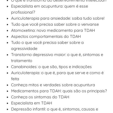
O que é transtorno do desenvolvimento intelectual?
Especialista em acupuntura: quem é esse
profissional?
Auriculoterapia para ansiedade: saiba tudo sobre!
Tudo que você precisa saber sobre o venvanse
Atomoxetina: novo medicamento para TDAH
Aspectos comportamentais do TDAH
Tudo o que você precisa saber sobre a
agressividade
Transtorno depressivo maior: o que é, sintomas e
tratamento
Canabinoides: o que são, tipos e indicações
Auriculoterapia: o que é, para que serve e como é
feita
Conheça mitos e verdades sobre acupuntura
Medicamentos para TDAH: quais são os principais?
Conheça os sintomas do TDAH
Especialista em TDAH
Depressão infantil: o que é, sintomas, causas e