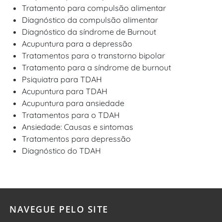
Tratamento para compulsão alimentar
Diagnóstico da compulsão alimentar
Diagnóstico da síndrome de Burnout
Acupuntura para a depressão
Tratamentos para o transtorno bipolar
Tratamento para a síndrome de burnout
Psiquiatra para TDAH
Acupuntura para TDAH
Acupuntura para ansiedade
Tratamentos para o TDAH
Ansiedade: Causas e sintomas
Tratamentos para depressão
Diagnóstico do TDAH
NAVEGUE PELO SITE