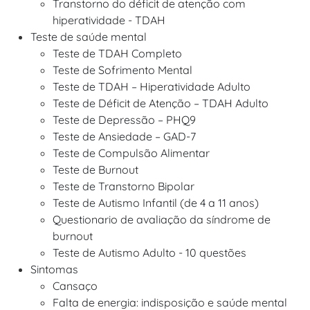
Transtorno do déficit de atenção com
hiperatividade - TDAH
Teste de saúde mental
Teste de TDAH Completo
Teste de Sofrimento Mental
Teste de TDAH – Hiperatividade Adulto
Teste de Déficit de Atenção – TDAH Adulto
Teste de Depressão – PHQ9
Teste de Ansiedade – GAD-7
Teste de Compulsão Alimentar
Teste de Burnout
Teste de Transtorno Bipolar
Teste de Autismo Infantil (de 4 a 11 anos)
Questionario de avaliação da síndrome de
burnout
Teste de Autismo Adulto - 10 questões
Sintomas
Cansaço
Falta de energia: indisposição e saúde mental