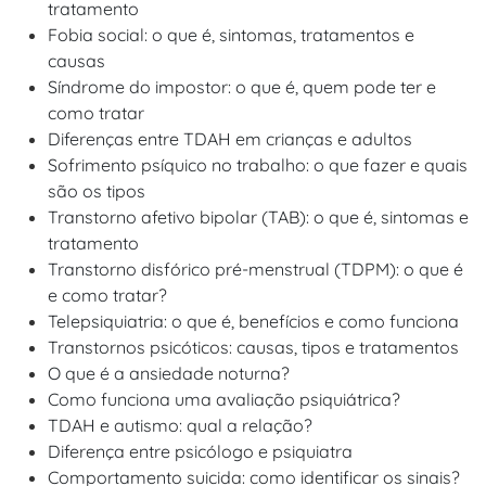
tratamento
Fobia social: o que é, sintomas, tratamentos e
causas
Síndrome do impostor: o que é, quem pode ter e
como tratar
Diferenças entre TDAH em crianças e adultos
Sofrimento psíquico no trabalho: o que fazer e quais
são os tipos
Transtorno afetivo bipolar (TAB): o que é, sintomas e
tratamento
Transtorno disfórico pré-menstrual (TDPM): o que é
e como tratar?
Telepsiquiatria: o que é, benefícios e como funciona
Transtornos psicóticos: causas, tipos e tratamentos
O que é a ansiedade noturna?
Como funciona uma avaliação psiquiátrica?
TDAH e autismo: qual a relação?
Diferença entre psicólogo e psiquiatra
Comportamento suicida: como identificar os sinais?