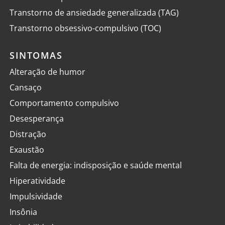
Transtorno de ansiedade generalizada (TAG)
Transtorno obsessivo-compulsivo (TOC)
SINTOMAS
Alteração de humor
Cansaço
Comportamento compulsivo
Desesperança
Distração
Exaustão
Falta de energia: indisposição e saúde mental
Hiperatividade
Impulsividade
Insônia