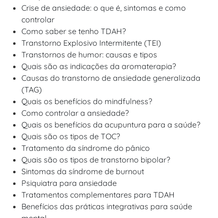
Crise de ansiedade: o que é, sintomas e como
controlar
Como saber se tenho TDAH?
Transtorno Explosivo Intermitente (TEI)
Transtornos de humor: causas e tipos
Quais são as indicações da aromaterapia?
Causas do transtorno de ansiedade generalizada
(TAG)
Quais os benefícios do mindfulness?
Como controlar a ansiedade?
Quais os benefícios da acupuntura para a saúde?
Quais são os tipos de TOC?
Tratamento da síndrome do pânico
Quais são os tipos de transtorno bipolar?
Sintomas da síndrome de burnout
Psiquiatra para ansiedade
Tratamentos complementares para TDAH
Benefícios das práticas integrativas para saúde