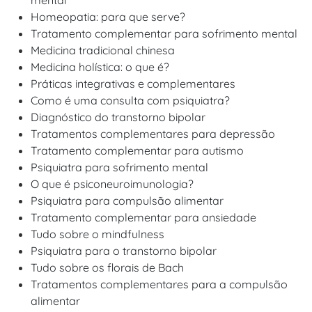
mental
Homeopatia: para que serve?
Tratamento complementar para sofrimento mental
Medicina tradicional chinesa
Medicina holística: o que é?
Práticas integrativas e complementares
Como é uma consulta com psiquiatra?
Diagnóstico do transtorno bipolar
Tratamentos complementares para depressão
Tratamento complementar para autismo
Psiquiatra para sofrimento mental
O que é psiconeuroimunologia?
Psiquiatra para compulsão alimentar
Tratamento complementar para ansiedade
Tudo sobre o mindfulness
Psiquiatra para o transtorno bipolar
Tudo sobre os florais de Bach
Tratamentos complementares para a compulsão
alimentar