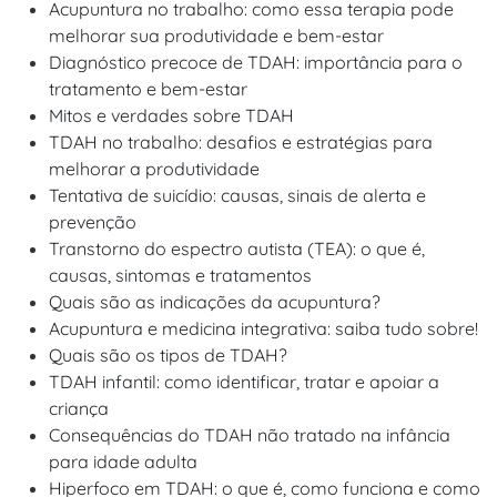
Acupuntura no trabalho: como essa terapia pode
melhorar sua produtividade e bem-estar
Diagnóstico precoce de TDAH: importância para o
tratamento e bem-estar
Mitos e verdades sobre TDAH
TDAH no trabalho: desafios e estratégias para
melhorar a produtividade
Tentativa de suicídio: causas, sinais de alerta e
prevenção
Transtorno do espectro autista (TEA): o que é,
causas, sintomas e tratamentos
Quais são as indicações da acupuntura?
Acupuntura e medicina integrativa: saiba tudo sobre!
Quais são os tipos de TDAH?
TDAH infantil: como identificar, tratar e apoiar a
criança
Consequências do TDAH não tratado na infância
para idade adulta
Hiperfoco em TDAH: o que é, como funciona e como