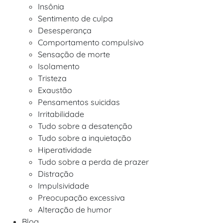
Insônia
Sentimento de culpa
Desesperança
Comportamento compulsivo
Sensação de morte
Isolamento
Tristeza
Exaustão
Pensamentos suicidas
Irritabilidade
Tudo sobre a desatenção
Tudo sobre a inquietação
Hiperatividade
Tudo sobre a perda de prazer
Distração
Impulsividade
Preocupação excessiva
Alteração de humor
Blog