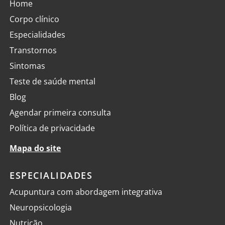
Home
Corpo clínico
Especialidades
Transtornos
Sintomas
Teste de saúde mental
Blog
Agendar primeira consulta
Política de privacidade
Mapa do site
ESPECIALIDADES
Acupuntura com abordagem integrativa
Neuropsicologia
Nutrição