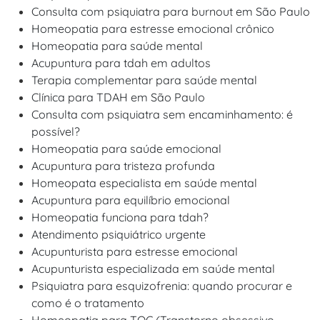
Consulta com psiquiatra para burnout em São Paulo
Homeopatia para estresse emocional crônico
Homeopatia para saúde mental
Acupuntura para tdah em adultos
Terapia complementar para saúde mental
Clínica para TDAH em São Paulo
Consulta com psiquiatra sem encaminhamento: é
possível?
Homeopatia para saúde emocional
Acupuntura para tristeza profunda
Homeopata especialista em saúde mental
Acupuntura para equilíbrio emocional
Homeopatia funciona para tdah?
Atendimento psiquiátrico urgente
Acupunturista para estresse emocional
Acupunturista especializada em saúde mental
Psiquiatra para esquizofrenia: quando procurar e
como é o tratamento