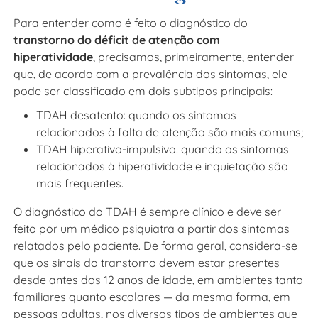
Para entender como é feito o diagnóstico do
transtorno do déficit de atenção com
hiperatividade
, precisamos, primeiramente, entender
que, de acordo com a prevalência dos sintomas, ele
pode ser classificado em dois subtipos principais:
TDAH desatento: quando os sintomas
relacionados à falta de atenção são mais comuns;
TDAH hiperativo-impulsivo: quando os sintomas
relacionados à hiperatividade e inquietação são
mais frequentes.
O diagnóstico do TDAH é sempre clínico e deve ser
feito por um médico psiquiatra a partir dos sintomas
relatados pelo paciente. De forma geral, considera-se
que os sinais do transtorno devem estar presentes
desde antes dos 12 anos de idade, em ambientes tanto
familiares quanto escolares — da mesma forma, em
pessoas adultas, nos diversos tipos de ambientes que