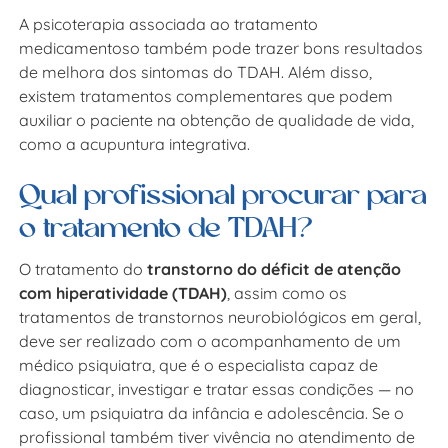
A psicoterapia associada ao tratamento
medicamentoso também pode trazer bons resultados
de melhora dos sintomas do TDAH. Além disso,
existem tratamentos complementares que podem
auxiliar o paciente na obtenção de qualidade de vida,
como a acupuntura integrativa.
Qual profissional procurar para
o tratamento de TDAH?
O tratamento do
transtorno do déficit de atenção
com hiperatividade (TDAH)
, assim como os
tratamentos de transtornos neurobiológicos em geral,
deve ser realizado com o acompanhamento de um
médico psiquiatra, que é o especialista capaz de
diagnosticar, investigar e tratar essas condições — no
caso, um psiquiatra da infância e adolescência. Se o
profissional também tiver vivência no atendimento de