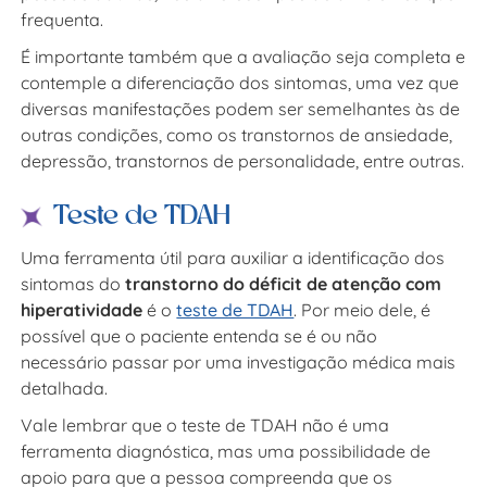
frequenta.
É importante também que a avaliação seja completa e
contemple a diferenciação dos sintomas, uma vez que
diversas manifestações podem ser semelhantes às de
outras condições, como os transtornos de ansiedade,
depressão, transtornos de personalidade, entre outras.
Teste de TDAH
Uma ferramenta útil para auxiliar a identificação dos
sintomas do
transtorno do déficit de atenção com
hiperatividade
é o
teste de TDAH
. Por meio dele, é
possível que o paciente entenda se é ou não
necessário passar por uma investigação médica mais
detalhada.
Vale lembrar que o teste de TDAH não é uma
ferramenta diagnóstica, mas uma possibilidade de
apoio para que a pessoa compreenda que os