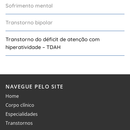
Sofrimento mental
Transtorno bipolar
Transtorno do déficit de atenção com
hiperatividade – TDAH
NAVEGUE PELO SITE
Home
Corpo clínico
Especialidades
Transtornos