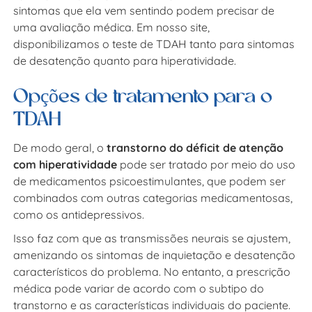
sintomas que ela vem sentindo podem precisar de
uma avaliação médica. Em nosso site,
disponibilizamos o teste de TDAH tanto para sintomas
de desatenção quanto para hiperatividade.
Opções de tratamento para o
TDAH
De modo geral, o
transtorno do déficit de atenção
com hiperatividade
pode ser tratado por meio do uso
de medicamentos psicoestimulantes, que podem ser
combinados com outras categorias medicamentosas,
como os antidepressivos.
Isso faz com que as transmissões neurais se ajustem,
amenizando os sintomas de inquietação e desatenção
característicos do problema. No entanto, a prescrição
médica pode variar de acordo com o subtipo do
transtorno e as características individuais do paciente.