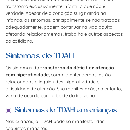
transtorno exclusivamente infantil, o que não é
verdade. Apesar de a condição surgir ainda na
infância, os sintomas, principalmente se não tratados
adequadamente, podem continuar na vida adulta,
afetando relacionamentos, trabalho e outros aspectos
do cotidiano.
Sintomas do TDAH
Os sintomas do
transtorno do déficit de atenção
com hiperatividade
, como já entendemos, estão
relacionados a inquietudes, hiperatividade e
dificuldade de atenção. Sua manifestação, no entanto,
varia de acordo com a idade do indivíduo.
Sintomas do TDAH em crianças
Nas crianças, o TDAH pode se manifestar das
seguintes maneiras: