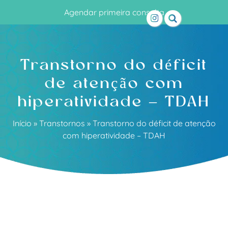
Agendar primeira consulta
Transtorno do déficit
de atenção com
hiperatividade – TDAH
Início
»
Transtornos
»
Transtorno do déficit de atenção
com hiperatividade – TDAH