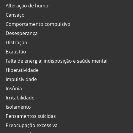
Alteração de humor
Cansaço
Comportamento compulsivo
Desesperança
Distração
Exaustão
Falta de energia: indisposição e saúde mental
Hiperatividade
Impulsividade
Insônia
Irritabilidade
Isolamento
Pensamentos suicidas
Preocupação excessiva