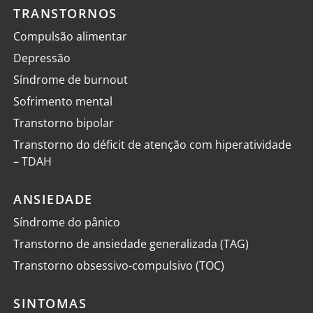
TRANSTORNOS
Compulsão alimentar
Depressão
Síndrome de burnout
Sofrimento mental
Transtorno bipolar
Transtorno do déficit de atenção com hiperatividade
– TDAH
ANSIEDADE
Síndrome do pânico
Transtorno de ansiedade generalizada (TAG)
Transtorno obsessivo-compulsivo (TOC)
SINTOMAS