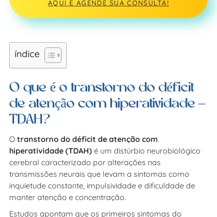
AQUI E AGENDE SUA CONSULTA!
índice
O que é o transtorno do déficit
de atenção com hiperatividade –
TDAH?
O
transtorno do déficit de atenção com
hiperatividade (TDAH)
é um distúrbio neurobiológico
cerebral caracterizado por alterações nas
transmissões neurais que levam a sintomas como
inquietude constante, impulsividade e dificuldade de
manter atenção e concentração.
Estudos apontam que os primeiros sintomas do