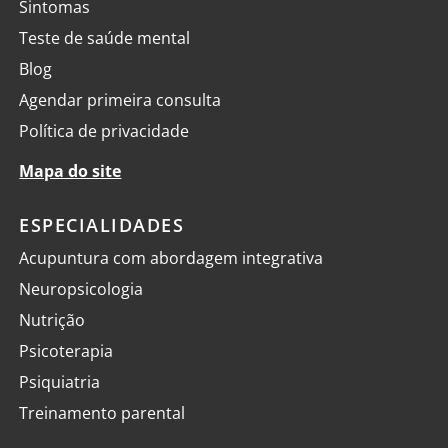
Sintomas
Teste de saúde mental
Blog
Agendar primeira consulta
Política de privacidade
Mapa do site
ESPECIALIDADES
Acupuntura com abordagem integrativa
Neuropsicologia
Nutrição
Psicoterapia
Psiquiatria
Treinamento parental