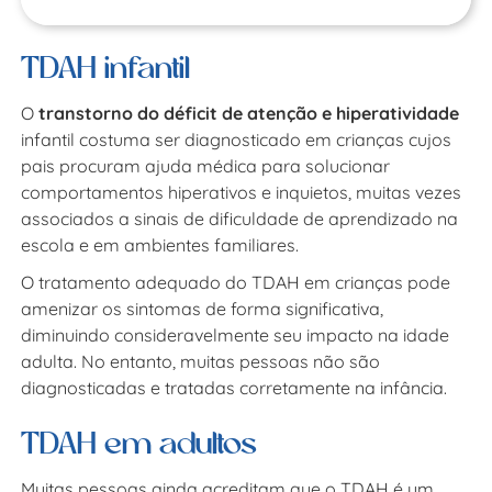
TDAH infantil
O
transtorno do déficit de atenção e hiperatividade
infantil costuma ser diagnosticado em crianças cujos
pais procuram ajuda médica para solucionar
comportamentos hiperativos e inquietos, muitas vezes
associados a sinais de dificuldade de aprendizado na
escola e em ambientes familiares.
O tratamento adequado do TDAH em crianças pode
amenizar os sintomas de forma significativa,
diminuindo consideravelmente seu impacto na idade
adulta. No entanto, muitas pessoas não são
diagnosticadas e tratadas corretamente na infância.
TDAH em adultos
Muitas pessoas ainda acreditam que o TDAH é um