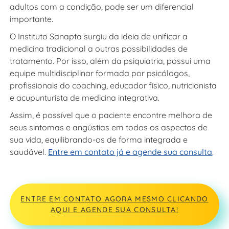
adultos com a condição, pode ser um diferencial
importante.
O Instituto Sanapta surgiu da ideia de unificar a
medicina tradicional a outras possibilidades de
tratamento. Por isso, além da psiquiatria, possui uma
equipe multidisciplinar formada por psicólogos,
profissionais do coaching, educador físico, nutricionista
e acupunturista de medicina integrativa.
Assim, é possível que o paciente encontre melhora de
seus sintomas e angústias em todos os aspectos de
sua vida, equilibrando-os de forma integrada e
saudável.
Entre em contato já e agende sua consulta
.
ENTRE EM CONTATO AGORA MESMO CLICANDO
AQUI E AGENDE SUA CONSULTA!