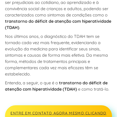
ser prejudiciais ao cotidiano, ao aprendizado e à
convivência social de crianças e adultos, podendo ser
caracterizados como sintomas de condições como o
transtorno do déficit de atenção com hiperatividade
(TDAH)
.
Nos últimos anos, o diagnóstico do TDAH tem se
tornado cada vez mais frequente, evidenciando a
evolução da medicina para identificar seus sinais,
sintomas e causas de forma mais efetiva. Da mesma
forma, métodos de tratamentos principais e
complementares cada vez mais eficazes têm se
estabelecido.
Entenda, a seguir, o que é o
transtorno do déficit de
atenção com hiperatividade (TDAH)
e como tratá-lo.
ENTRE EM CONTATO AGORA MESMO CLICANDO