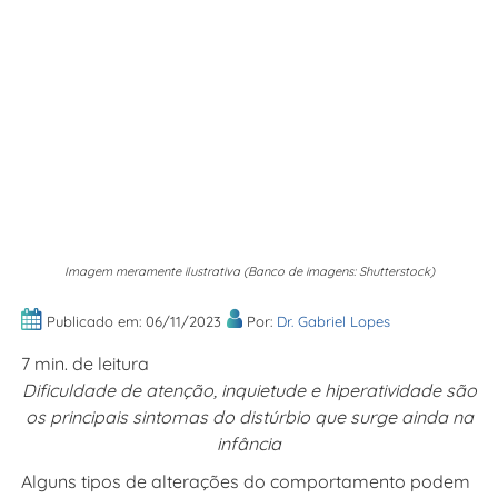
Imagem meramente ilustrativa (Banco de imagens: Shutterstock)
Publicado em: 06/11/2023
Por:
Dr. Gabriel Lopes
7 min. de leitura
Dificuldade de atenção, inquietude e hiperatividade são
os principais sintomas do distúrbio que surge ainda na
infância
Alguns tipos de alterações do comportamento podem