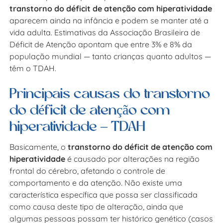
transtorno do déficit de atenção com hiperatividade
aparecem ainda na infância e podem se manter até a
vida adulta. Estimativas da Associação Brasileira de
Déficit de Atenção apontam que entre 3% e 8% da
população mundial — tanto crianças quanto adultos —
têm o TDAH.
Principais causas do transtorno
do déficit de atenção com
hiperatividade – TDAH
Basicamente, o
transtorno do déficit de atenção com
hiperatividade
é causado por alterações na região
frontal do cérebro, afetando o controle de
comportamento e da atenção. Não existe uma
característica específica que possa ser classificada
como causa deste tipo de alteração, ainda que
algumas pessoas possam ter histórico genético (casos