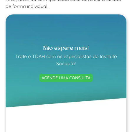
de forma individual.
Não espere mais!
Trate o TDAH com os especialistas do Instituto
Sanapta!
AGENDE UMA CONSULTA