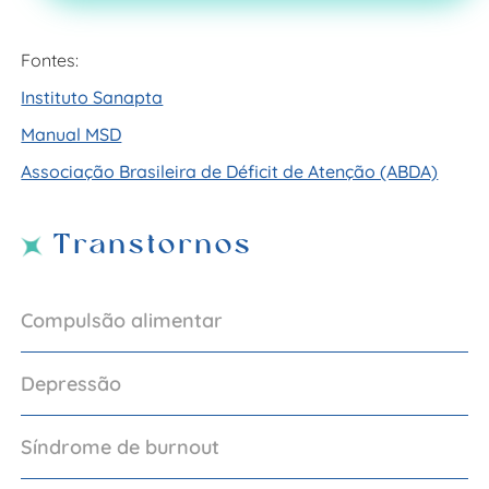
Fontes:
Instituto Sanapta
Manual MSD
Associação Brasileira de Déficit de Atenção (ABDA)
Transtornos
Compulsão alimentar
Depressão
Síndrome de burnout