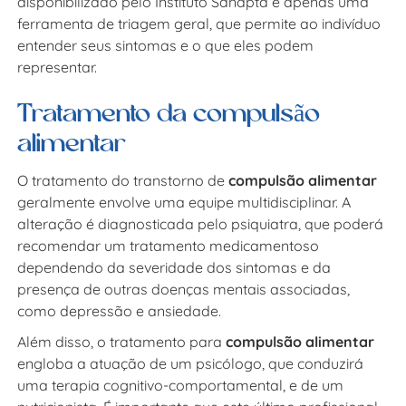
disponibilizado pelo Instituto Sanapta é apenas uma
ferramenta de triagem geral, que permite ao indivíduo
entender seus sintomas e o que eles podem
representar.
Tratamento da compulsão
alimentar
O tratamento do transtorno de
compulsão alimentar
geralmente envolve uma equipe multidisciplinar. A
alteração é diagnosticada pelo psiquiatra, que poderá
recomendar um tratamento medicamentoso
dependendo da severidade dos sintomas e da
presença de outras doenças mentais associadas,
como depressão e ansiedade.
Além disso, o tratamento para
compulsão alimentar
engloba a atuação de um psicólogo, que conduzirá
uma terapia cognitivo-comportamental, e de um