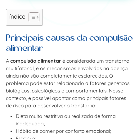
índice
Principais causas da compulsão
alimentar
A
compulsão alimentar
é considerada um transtorno
multifatorial, e os mecanismos envolvidos na doença
ainda não são completamente esclarecidos. O
problema pode estar relacionado a fatores genéticos,
biológicos, psicológicos e comportamentais. Nesse
contexto, é possível apontar como principais fatores
de risco para desenvolver o transtorno:
Dieta muito restritiva ou realizada de forma
inadequada;
Hábito de comer por conforto emocional;
Estresse;