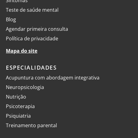
Sintomas
Teste de saúde mental
Blog
Agendar primeira consulta
Política de privacidade
Mapa do site
ESPECIALIDADES
Acupuntura com abordagem integrativa
Neuropsicologia
Nutrição
Psicoterapia
Psiquiatria
Treinamento parental