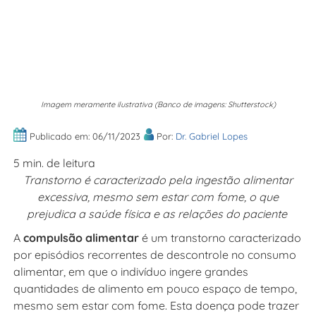
Imagem meramente ilustrativa (Banco de imagens: Shutterstock)
Publicado em: 06/11/2023
Por:
Dr. Gabriel Lopes
5 min. de leitura
Transtorno é caracterizado pela ingestão alimentar
excessiva, mesmo sem estar com fome, o que
prejudica a saúde física e as relações do paciente
A
compulsão alimentar
é um transtorno caracterizado
por episódios recorrentes de descontrole no consumo
alimentar, em que o indivíduo ingere grandes
quantidades de alimento em pouco espaço de tempo,
mesmo sem estar com fome. Esta doença pode trazer