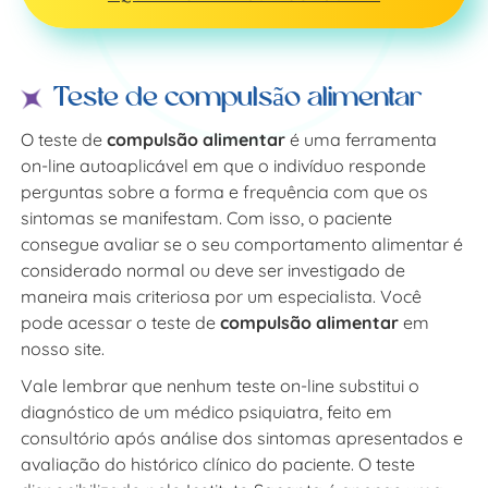
Teste de compulsão alimentar
O teste de
compulsão alimentar
é uma ferramenta
on-line autoaplicável em que o indivíduo responde
perguntas sobre a forma e frequência com que os
sintomas se manifestam. Com isso, o paciente
consegue avaliar se o seu comportamento alimentar é
considerado normal ou deve ser investigado de
maneira mais criteriosa por um especialista. Você
pode acessar o teste de
compulsão alimentar
em
nosso site.
Vale lembrar que nenhum teste on-line substitui o
diagnóstico de um médico psiquiatra, feito em
consultório após análise dos sintomas apresentados e
avaliação do histórico clínico do paciente. O teste