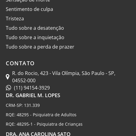
Sentimento de culpa
Tristeza
Tudo sobre a desatenção
Tudo sobre a inquietação
Tudo sobre a perda de prazer
CONTATO
R. do Rocio, 423 - Vila Olímpia, São Paulo - SP,
04552-000
(11) 94154-3929
DR. GABRIEL M. LOPES
CRM-SP: 131.339
RQE: 48295 - Psiquiatra de Adultos
RQE: 48295-1 - Psiquiatra de Crianças
DRA. ANA CAROLINA SATO