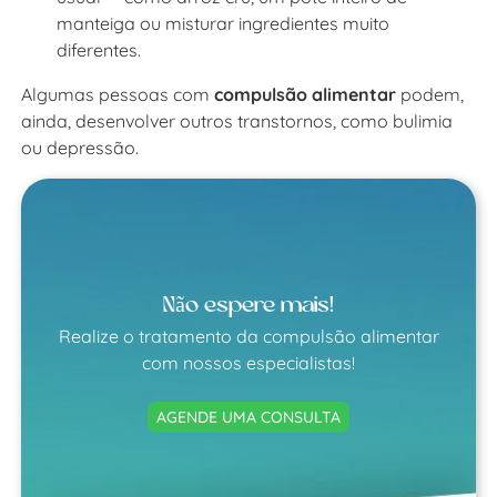
manteiga ou misturar ingredientes muito
diferentes.
Algumas pessoas com
compulsão alimentar
podem,
ainda, desenvolver outros transtornos, como bulimia
ou depressão.
Não espere mais!
Realize o tratamento da compulsão alimentar
com nossos especialistas!
AGENDE UMA CONSULTA