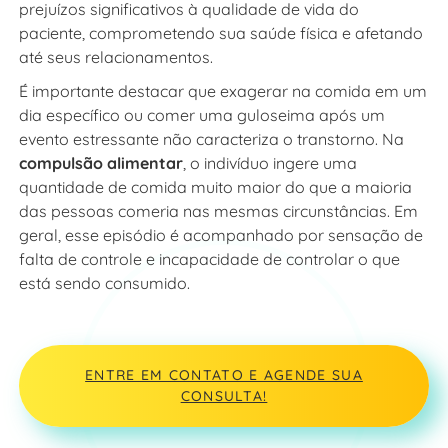
prejuízos significativos à qualidade de vida do
paciente, comprometendo sua saúde física e afetando
até seus relacionamentos.
É importante destacar que exagerar na comida em um
dia específico ou comer uma guloseima após um
evento estressante não caracteriza o transtorno. Na
compulsão alimentar
, o indivíduo ingere uma
quantidade de comida muito maior do que a maioria
das pessoas comeria nas mesmas circunstâncias. Em
geral, esse episódio é acompanhado por sensação de
falta de controle e incapacidade de controlar o que
está sendo consumido.
ENTRE EM CONTATO E AGENDE SUA
CONSULTA!