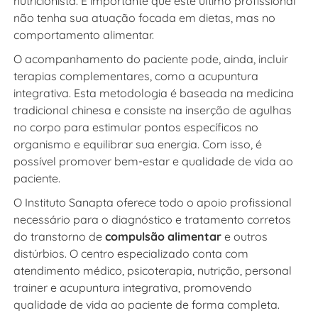
nutricionista. É importante que este último profissional
não tenha sua atuação focada em dietas, mas no
comportamento alimentar.
O acompanhamento do paciente pode, ainda, incluir
terapias complementares, como a acupuntura
integrativa. Esta metodologia é baseada na medicina
tradicional chinesa e consiste na inserção de agulhas
no corpo para estimular pontos específicos no
organismo e equilibrar sua energia. Com isso, é
possível promover bem-estar e qualidade de vida ao
paciente.
O Instituto Sanapta oferece todo o apoio profissional
necessário para o diagnóstico e tratamento corretos
do transtorno de
compulsão alimentar
e outros
distúrbios. O centro especializado conta com
atendimento médico, psicoterapia, nutrição, personal
trainer e acupuntura integrativa, promovendo
qualidade de vida ao paciente de forma completa.