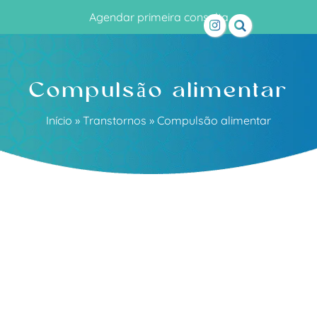
Agendar primeira consulta
Compulsão alimentar
Início
»
Transtornos
»
Compulsão alimentar