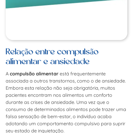
Relação entre compulsão
alimentar e ansiedade
A
compulsão alimentar
está frequentemente
associada a outros transtornos, como o de ansiedade.
Embora esta relação não seja obrigatória, muitos
pacientes encontram nos alimentos um conforto
durante as crises de ansiedade. Uma vez que o
consumo de determinados alimentos pode trazer uma
falsa sensação de bem-estar, o indivíduo acaba
adotando um comportamento compulsivo para suprir
seu estado de inquietação.