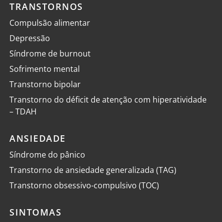
TRANSTORNOS
Compulsão alimentar
Depressão
Síndrome de burnout
Sofrimento mental
Transtorno bipolar
Transtorno do déficit de atenção com hiperatividade
– TDAH
ANSIEDADE
Síndrome do pânico
Transtorno de ansiedade generalizada (TAG)
Transtorno obsessivo-compulsivo (TOC)
SINTOMAS