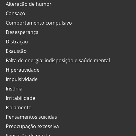
Alteração de humor
Cansaço
Comportamento compulsivo
Desesperança
Distração
Exaustão
Falta de energia: indisposição e saúde mental
Hiperatividade
Impulsividade
Insônia
Irritabilidade
Isolamento
Pensamentos suicidas
Preocupação excessiva
Sensação de morte