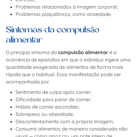
Problemas relacionados à imagem corporal;
Problemas psiquiátricos, como ansiedade.
Sintomas da compulsão
alimentar
O principal sintoma da
compulsão alimentar
é a
ocorrência de episódios em que o indivíduo ingere uma
quantidade exagerada de alimentos de forma mais
rápida que o habitual. Essa manifestação pode ser
acompanhada por:
Sentimento de culpa após comer;
Dificuldade para parar de comer;
Hábito de comer escondido;
Sobrepeso ou obesidade;
Descontentamento com a própria imagem;
Consumir alimentos de maneira considerada não
usual — como arroz cru, um pote inteiro de