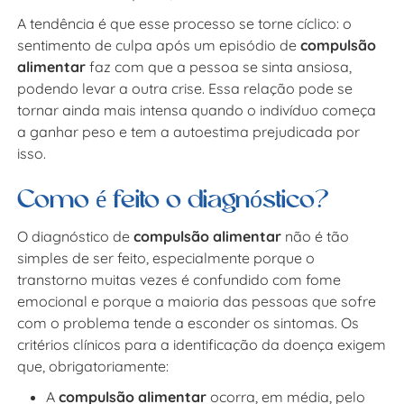
A tendência é que esse processo se torne cíclico: o
sentimento de culpa após um episódio de
compulsão
alimentar
faz com que a pessoa se sinta ansiosa,
podendo levar a outra crise. Essa relação pode se
tornar ainda mais intensa quando o indivíduo começa
a ganhar peso e tem a autoestima prejudicada por
isso.
Como é feito o diagnóstico?
O diagnóstico de
compulsão alimentar
não é tão
simples de ser feito, especialmente porque o
transtorno muitas vezes é confundido com fome
emocional e porque a maioria das pessoas que sofre
com o problema tende a esconder os sintomas. Os
critérios clínicos para a identificação da doença exigem
que, obrigatoriamente:
A
compulsão alimentar
ocorra, em média, pelo