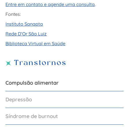
Entre em contato e agende uma consulta
.
Fontes:
Instituto Sanapta
Rede D’Or São Luiz
Biblioteca Virtual em Saúde
Transtornos
Compulsão alimentar
Depressão
Síndrome de burnout