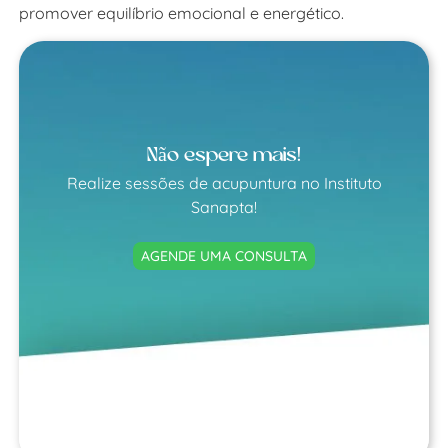
promover equilíbrio emocional e energético.
Não espere mais!
Realize sessões de acupuntura no Instituto
Sanapta!
AGENDE UMA CONSULTA