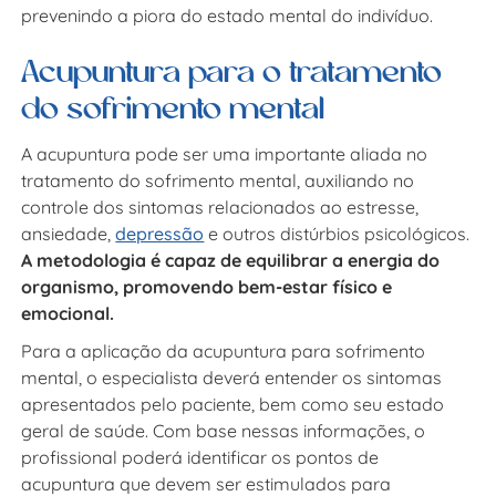
prevenindo a piora do estado mental do indivíduo.
Acupuntura para o tratamento
do sofrimento mental
A acupuntura pode ser uma importante aliada no
tratamento do sofrimento mental, auxiliando no
controle dos sintomas relacionados ao estresse,
ansiedade,
depressão
e outros distúrbios psicológicos.
A metodologia é capaz de equilibrar a energia do
organismo, promovendo bem-estar físico e
emocional.
Para a aplicação da acupuntura para sofrimento
mental, o especialista deverá entender os sintomas
apresentados pelo paciente, bem como seu estado
geral de saúde. Com base nessas informações, o
profissional poderá identificar os pontos de
acupuntura que devem ser estimulados para