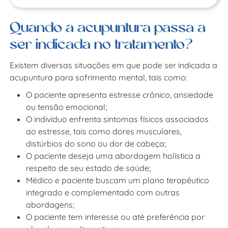
Quando a acupuntura passa a
ser indicada no tratamento?
Existem diversas situações em que pode ser indicada a
acupuntura para sofrimento mental, tais como:
O paciente apresenta estresse crônico, ansiedade
ou tensão emocional;
O indivíduo enfrenta sintomas físicos associados
ao estresse, tais como dores musculares,
distúrbios do sono ou dor de cabeça;
O paciente deseja uma abordagem holística a
respeito de seu estado de saúde;
Médico e paciente buscam um plano terapêutico
integrado e complementado com outras
abordagens;
O paciente tem interesse ou até preferência por