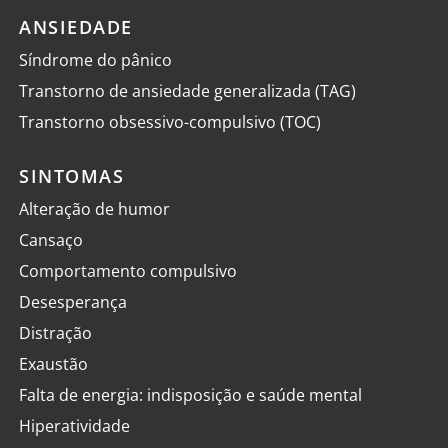
ANSIEDADE
Síndrome do pânico
Transtorno de ansiedade generalizada (TAG)
Transtorno obsessivo-compulsivo (TOC)
SINTOMAS
Alteração de humor
Cansaço
Comportamento compulsivo
Desesperança
Distração
Exaustão
Falta de energia: indisposição e saúde mental
Hiperatividade