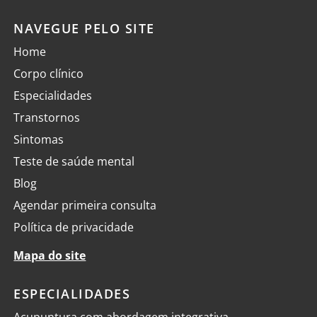
NAVEGUE PELO SITE
Home
Corpo clínico
Especialidades
Transtornos
Sintomas
Teste de saúde mental
Blog
Agendar primeira consulta
Política de privacidade
Mapa do site
ESPECIALIDADES
Acupuntura com abordagem integrativa