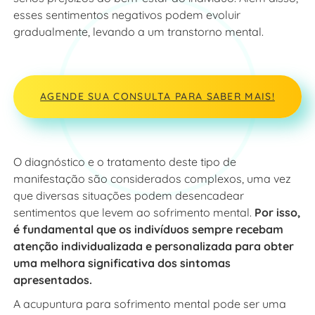
esses sentimentos negativos podem evoluir
gradualmente, levando a um transtorno mental.
AGENDE SUA CONSULTA PARA SABER MAIS!
O diagnóstico e o tratamento deste tipo de
manifestação são considerados complexos, uma vez
que diversas situações podem desencadear
sentimentos que levem ao sofrimento mental.
Por isso,
é fundamental que os indivíduos sempre recebam
atenção individualizada e personalizada para obter
uma melhora significativa dos sintomas
apresentados.
A acupuntura para sofrimento mental pode ser uma