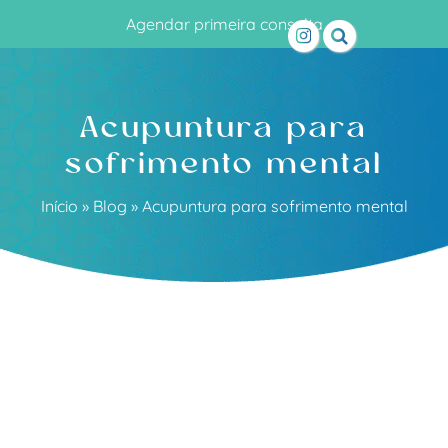
Agendar primeira consulta
Acupuntura para
sofrimento mental
Início
»
Blog
»
Acupuntura para sofrimento mental