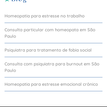
Homeopatia para estresse no trabalho
Consulta particular com homeopata em São
Paulo
Psiquiatra para tratamento de fobia social
Consulta com psiquiatra para burnout em São
Paulo
Homeopatia para estresse emocional crônico