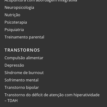
Neuropsicologia
Nutrição
Psicoterapia
Psiquiatria
Treinamento parental
TRANSTORNOS
Compulsão alimentar
Depressão
Síndrome de burnout
Sofrimento mental
Transtorno bipolar
Transtorno do déficit de atenção com hiperatividade
– TDAH