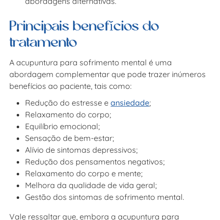
abordagens alternativas.
Principais benefícios do
tratamento
A acupuntura para sofrimento mental é uma
abordagem complementar que pode trazer inúmeros
benefícios ao paciente, tais como:
Redução do estresse e
ansiedade
;
Relaxamento do corpo;
Equilíbrio emocional;
Sensação de bem-estar;
Alívio de sintomas depressivos;
Redução dos pensamentos negativos;
Relaxamento do corpo e mente;
Melhora da qualidade de vida geral;
Gestão dos sintomas de sofrimento mental.
Vale ressaltar que, embora a acupuntura para