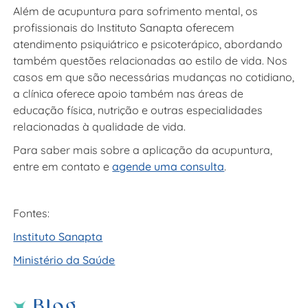
Além de acupuntura para sofrimento mental, os
profissionais do Instituto Sanapta oferecem
atendimento psiquiátrico e psicoterápico, abordando
também questões relacionadas ao estilo de vida. Nos
casos em que são necessárias mudanças no cotidiano,
a clínica oferece apoio também nas áreas de
educação física, nutrição e outras especialidades
relacionadas à qualidade de vida.
Para saber mais sobre a aplicação da acupuntura,
entre em contato e
agende uma consulta
.
Fontes:
Instituto Sanapta
Ministério da Saúde
Blog