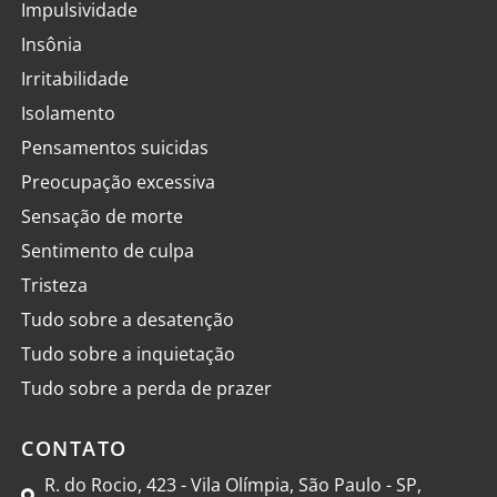
Impulsividade
Insônia
Irritabilidade
Isolamento
Pensamentos suicidas
Preocupação excessiva
Sensação de morte
Sentimento de culpa
Tristeza
Tudo sobre a desatenção
Tudo sobre a inquietação
Tudo sobre a perda de prazer
CONTATO
R. do Rocio, 423 - Vila Olímpia, São Paulo - SP,