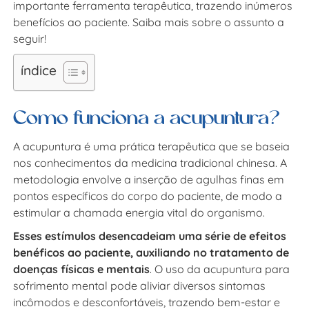
importante ferramenta terapêutica, trazendo inúmeros
benefícios ao paciente. Saiba mais sobre o assunto a
seguir!
índice
Como funciona a acupuntura?
A acupuntura é uma prática terapêutica que se baseia
nos conhecimentos da medicina tradicional chinesa. A
metodologia envolve a inserção de agulhas finas em
pontos específicos do corpo do paciente, de modo a
estimular a chamada energia vital do organismo.
Esses estímulos desencadeiam uma série de efeitos
benéficos ao paciente, auxiliando no tratamento de
doenças físicas e mentais
. O uso da acupuntura para
sofrimento mental pode aliviar diversos sintomas
incômodos e desconfortáveis, trazendo bem-estar e