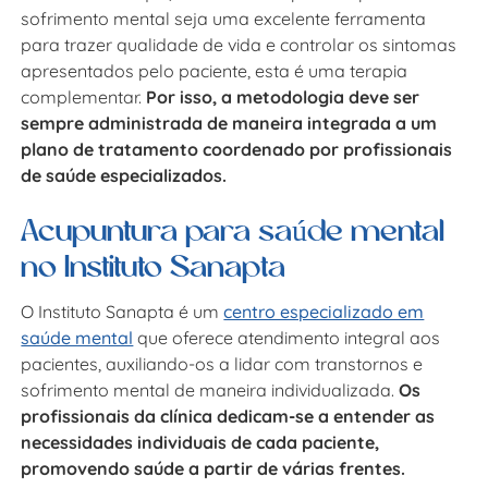
sofrimento mental seja uma excelente ferramenta
para trazer qualidade de vida e controlar os sintomas
apresentados pelo paciente, esta é uma terapia
complementar.
Por isso, a metodologia deve ser
sempre administrada de maneira integrada a um
plano de tratamento coordenado por profissionais
de saúde especializados.
Acupuntura para saúde mental
no Instituto Sanapta
O Instituto Sanapta é um
centro especializado em
saúde mental
que oferece atendimento integral aos
pacientes, auxiliando-os a lidar com transtornos e
sofrimento mental de maneira individualizada.
Os
profissionais da clínica dedicam-se a entender as
necessidades individuais de cada paciente,
promovendo saúde a partir de várias frentes.