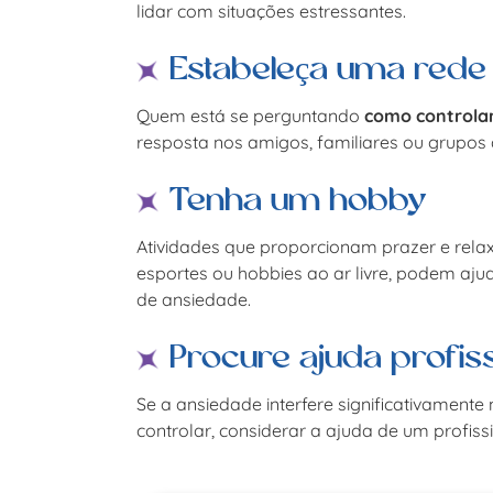
lidar com situações estressantes.
Estabeleça uma rede
Quem está se perguntando
como controla
resposta nos amigos, familiares ou grupos 
Tenha um hobby
Atividades que proporcionam prazer e rela
esportes ou hobbies ao ar livre, podem ajuda
de ansiedade.
Procure ajuda profiss
Se a ansiedade interfere significativamente n
controlar, considerar a ajuda de um profis