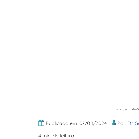
Imagem: Shutt
Publicado em: 07/08/2024
Por:
Dr. 
4 min. de leitura