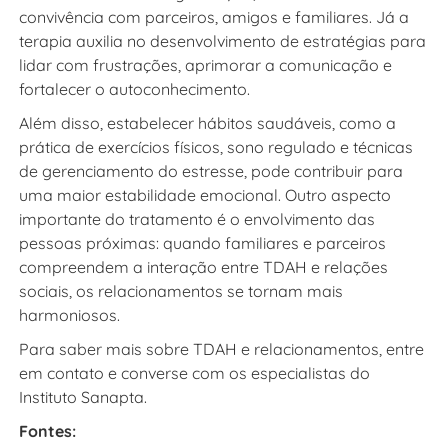
convivência com parceiros, amigos e familiares. Já a
terapia auxilia no desenvolvimento de estratégias para
lidar com frustrações, aprimorar a comunicação e
fortalecer o autoconhecimento.
Além disso, estabelecer hábitos saudáveis, como a
prática de exercícios físicos, sono regulado e técnicas
de gerenciamento do estresse, pode contribuir para
uma maior estabilidade emocional. Outro aspecto
importante do tratamento é o envolvimento das
pessoas próximas: quando familiares e parceiros
compreendem a interação entre TDAH e relações
sociais, os relacionamentos se tornam mais
harmoniosos.
Para saber mais sobre TDAH e relacionamentos, entre
em contato e converse com os especialistas do
Instituto Sanapta.
Fontes: