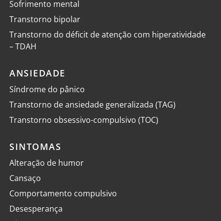
Sofrimento mental
Transtorno bipolar
Transtorno do déficit de atenção com hiperatividade
– TDAH
ANSIEDADE
Síndrome do pânico
Transtorno de ansiedade generalizada (TAG)
Transtorno obsessivo-compulsivo (TOC)
SINTOMAS
Alteração de humor
Cansaço
Comportamento compulsivo
Desesperança