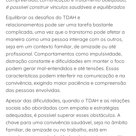
é possível construir vínculos saudáveis e equilibrados
Equilibrar os desafios do TDAH e
relacionamentos pode ser uma tarefa bastante
complicada, uma vez que o transtorno pode afetar a
maneira como uma pessoa interage com os outros,
seja em um contexto familiar, de amizade ou até
profissional. Comportamentos como impulsividade,
distração constante e dificuldades em manter o foco
podem gerar mal-entendidos e até tensões. Essas
características podem interferir na comunicação e na
convivência, exigindo maior paciência e compreensão
das pessoas envolvidas.
Apesar das dificuldades, quando o TDAH e as relações
sociais são abordadas com empatia e estratégias
adequadas, é possível superar esses obstáculos. A
chave para uma convivência saudável, seja no âmbito
familiar, de amizade ou no trabalho, está em