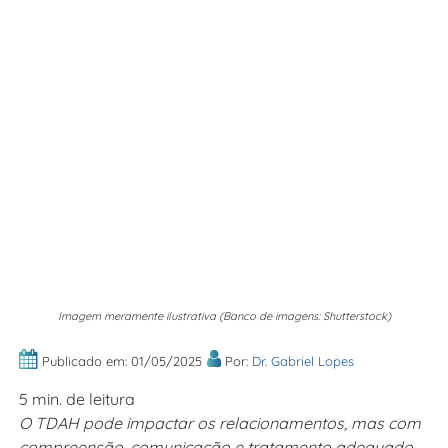
Imagem meramente ilustrativa (Banco de imagens: Shutterstock)
Publicado em: 01/05/2025
Por:
Dr. Gabriel Lopes
5 min. de leitura
O TDAH pode impactar os relacionamentos, mas com
compreensão, comunicação e tratamento adequado,