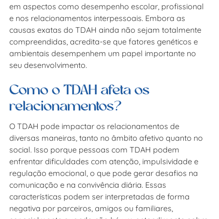
em aspectos como desempenho escolar, profissional
e nos relacionamentos interpessoais. Embora as
causas exatas do TDAH ainda não sejam totalmente
compreendidas, acredita-se que fatores genéticos e
ambientais desempenhem um papel importante no
seu desenvolvimento.
Como o TDAH afeta os
relacionamentos?
O TDAH pode impactar os relacionamentos de
diversas maneiras, tanto no âmbito afetivo quanto no
social. Isso porque pessoas com TDAH podem
enfrentar dificuldades com atenção, impulsividade e
regulação emocional, o que pode gerar desafios na
comunicação e na convivência diária. Essas
características podem ser interpretadas de forma
negativa por parceiros, amigos ou familiares,