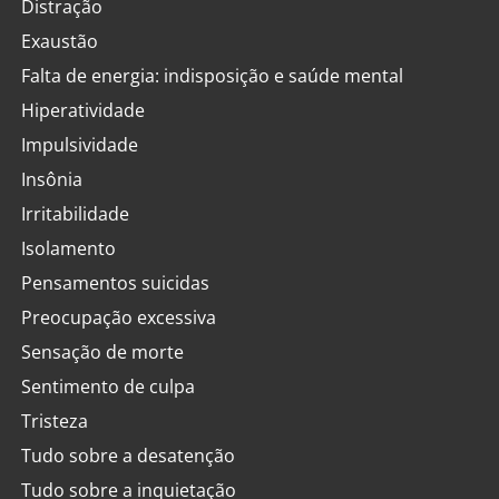
Distração
Exaustão
Falta de energia: indisposição e saúde mental
Hiperatividade
Impulsividade
Insônia
Irritabilidade
Isolamento
Pensamentos suicidas
Preocupação excessiva
Sensação de morte
Sentimento de culpa
Tristeza
Tudo sobre a desatenção
Tudo sobre a inquietação