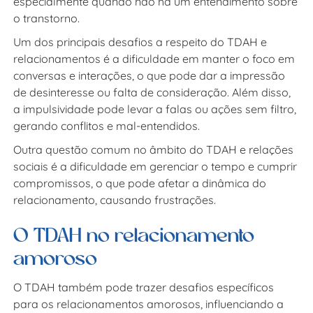
especialmente quando não há um entendimento sobre
o transtorno.
Um dos principais desafios a respeito do TDAH e
relacionamentos é a dificuldade em manter o foco em
conversas e interações, o que pode dar a impressão
de desinteresse ou falta de consideração. Além disso,
a impulsividade pode levar a falas ou ações sem filtro,
gerando conflitos e mal-entendidos.
Outra questão comum no âmbito do TDAH e relações
sociais é a dificuldade em gerenciar o tempo e cumprir
compromissos, o que pode afetar a dinâmica do
relacionamento, causando frustrações.
O TDAH no relacionamento
amoroso
O TDAH também pode trazer desafios específicos
para os relacionamentos amorosos, influenciando a