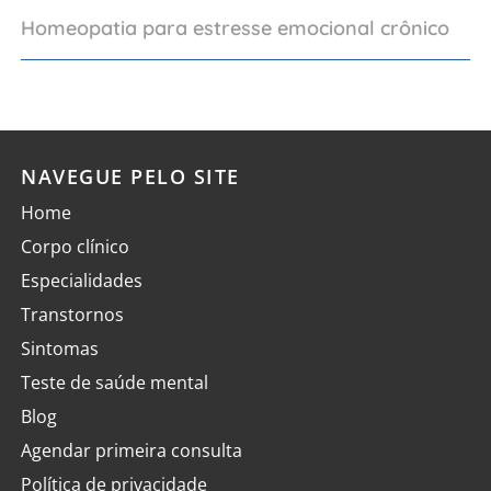
Homeopatia para estresse emocional crônico
NAVEGUE PELO SITE
Home
Corpo clínico
Especialidades
Transtornos
Sintomas
Teste de saúde mental
Blog
Agendar primeira consulta
Política de privacidade