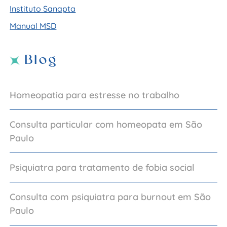
Instituto Sanapta
Manual MSD
Blog
Homeopatia para estresse no trabalho
Consulta particular com homeopata em São
Paulo
Psiquiatra para tratamento de fobia social
Consulta com psiquiatra para burnout em São
Paulo