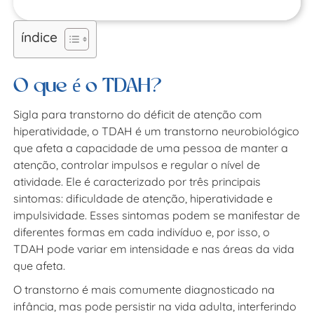
índice
O que é o TDAH?
Sigla para transtorno do déficit de atenção com
hiperatividade, o TDAH é um transtorno neurobiológico
que afeta a capacidade de uma pessoa de manter a
atenção, controlar impulsos e regular o nível de
atividade. Ele é caracterizado por três principais
sintomas: dificuldade de atenção, hiperatividade e
impulsividade. Esses sintomas podem se manifestar de
diferentes formas em cada indivíduo e, por isso, o
TDAH pode variar em intensidade e nas áreas da vida
que afeta.
O transtorno é mais comumente diagnosticado na
infância, mas pode persistir na vida adulta, interferindo