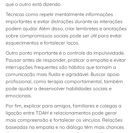
que o outro está dizendo.
Técnicas como repetir mentalmente informações
importantes e evitar distrações durante as interações
podem ajudar. Além disso, criar lembretes e anotações
sobre compromissos sociais pode ser útil para evitar
esquecimentos e fortalecer laços.
Outro ponto importante é o controle da impulsividade.
Pausar antes de responder, praticar a empatia e evitar
interrupções frequentes são hábitos que tornam a
comunicação mais fluida e agradável. Buscar apoio
profissional, como terapia comportamental, também
pode ajudar a desenvolver habilidades sociais e
emocionais.
Por fim, explicar para amigos, familiares e colegas a
ligação entre TDAH e relacionamentos pode gerar
mais compreensão e fortalecer os vínculos. Relações
baseadas na empatia e no diálogo têm mais chances