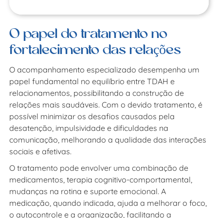
O papel do tratamento no
fortalecimento das relações
O acompanhamento especializado desempenha um
papel fundamental no equilíbrio entre TDAH e
relacionamentos, possibilitando a construção de
relações mais saudáveis. Com o devido tratamento, é
possível minimizar os desafios causados pela
desatenção, impulsividade e dificuldades na
comunicação, melhorando a qualidade das interações
sociais e afetivas.
O tratamento pode envolver uma combinação de
medicamentos, terapia cognitivo-comportamental,
mudanças na rotina e suporte emocional. A
medicação, quando indicada, ajuda a melhorar o foco,
o autocontrole e a organização, facilitando a