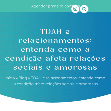
Agendar primeira consulta
TDAH e
relacionamentos:
entenda como a
condição afeta relações
sociais e amorosas
Início
»
Blog
»
TDAH e relacionamentos: entenda como
a condição afeta relações sociais e amorosas