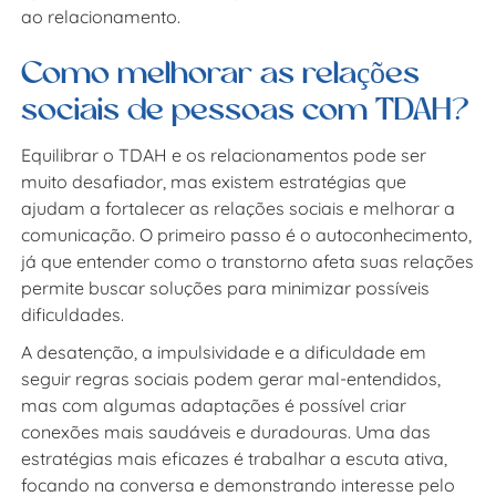
ao relacionamento.
Como melhorar as relações
sociais de pessoas com TDAH?
Equilibrar o TDAH e os relacionamentos pode ser
muito desafiador, mas existem estratégias que
ajudam a fortalecer as relações sociais e melhorar a
comunicação. O primeiro passo é o autoconhecimento,
já que entender como o transtorno afeta suas relações
permite buscar soluções para minimizar possíveis
dificuldades.
A desatenção, a impulsividade e a dificuldade em
seguir regras sociais podem gerar mal-entendidos,
mas com algumas adaptações é possível criar
conexões mais saudáveis e duradouras. Uma das
estratégias mais eficazes é trabalhar a escuta ativa,
focando na conversa e demonstrando interesse pelo