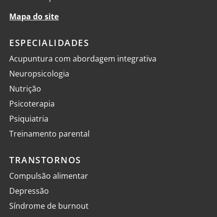
Mapa do site
ESPECIALIDADES
Acupuntura com abordagem integrativa
Neuropsicologia
Nutrição
Psicoterapia
Psiquiatria
Treinamento parental
TRANSTORNOS
Compulsão alimentar
Depressão
Síndrome de burnout