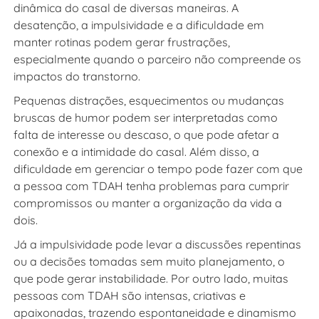
dinâmica do casal de diversas maneiras. A
desatenção, a impulsividade e a dificuldade em
manter rotinas podem gerar frustrações,
especialmente quando o parceiro não compreende os
impactos do transtorno.
Pequenas distrações, esquecimentos ou mudanças
bruscas de humor podem ser interpretadas como
falta de interesse ou descaso, o que pode afetar a
conexão e a intimidade do casal. Além disso, a
dificuldade em gerenciar o tempo pode fazer com que
a pessoa com TDAH tenha problemas para cumprir
compromissos ou manter a organização da vida a
dois.
Já a impulsividade pode levar a discussões repentinas
ou a decisões tomadas sem muito planejamento, o
que pode gerar instabilidade. Por outro lado, muitas
pessoas com TDAH são intensas, criativas e
apaixonadas, trazendo espontaneidade e dinamismo