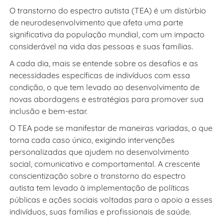
O transtorno do espectro autista (TEA) é um distúrbio
de neurodesenvolvimento que afeta uma parte
significativa da população mundial, com um impacto
considerável na vida das pessoas e suas famílias.
A cada dia, mais se entende sobre os desafios e as
necessidades específicas de indivíduos com essa
condição, o que tem levado ao desenvolvimento de
novas abordagens e estratégias para promover sua
inclusão e bem-estar.
O TEA pode se manifestar de maneiras variadas, o que
torna cada caso único, exigindo intervenções
personalizadas que ajudem no desenvolvimento
social, comunicativo e comportamental. A crescente
conscientização sobre o transtorno do espectro
autista tem levado à implementação de políticas
públicas e ações sociais voltadas para o apoio a esses
indivíduos, suas famílias e profissionais de saúde.