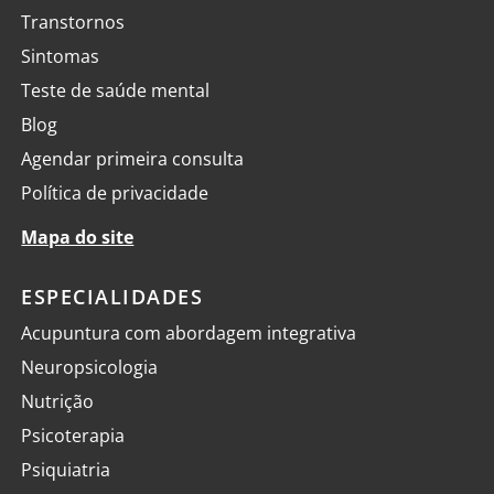
Transtornos
Sintomas
Teste de saúde mental
Blog
Agendar primeira consulta
Política de privacidade
Mapa do site
ESPECIALIDADES
Acupuntura com abordagem integrativa
Neuropsicologia
Nutrição
Psicoterapia
Psiquiatria