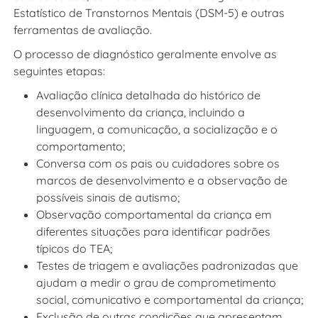
Estatístico de Transtornos Mentais (DSM-5) e outras
ferramentas de avaliação.
O processo de diagnóstico geralmente envolve as
seguintes etapas:
Avaliação clínica detalhada do histórico de
desenvolvimento da criança, incluindo a
linguagem, a comunicação, a socialização e o
comportamento;
Conversa com os pais ou cuidadores sobre os
marcos de desenvolvimento e a observação de
possíveis sinais de autismo;
Observação comportamental da criança em
diferentes situações para identificar padrões
típicos do TEA;
Testes de triagem e avaliações padronizadas que
ajudam a medir o grau de comprometimento
social, comunicativo e comportamental da criança;
Exclusão de outras condições que apresentam