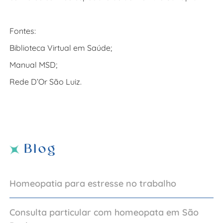
Fontes:
Biblioteca Virtual em Saúde;
Manual MSD;
Rede D’Or São Luiz.
Blog
Homeopatia para estresse no trabalho
Consulta particular com homeopata em São