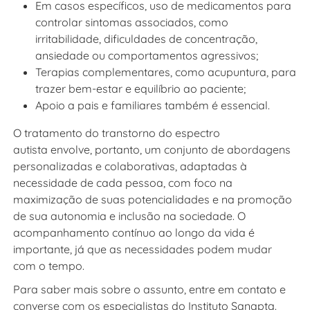
Em casos específicos, uso de medicamentos para
controlar sintomas associados, como
irritabilidade, dificuldades de concentração,
ansiedade ou comportamentos agressivos;
Terapias complementares, como acupuntura, para
trazer bem-estar e equilíbrio ao paciente;
Apoio a pais e familiares também é essencial.
O tratamento do transtorno do espectro
autista envolve, portanto, um conjunto de abordagens
personalizadas e colaborativas, adaptadas à
necessidade de cada pessoa, com foco na
maximização de suas potencialidades e na promoção
de sua autonomia e inclusão na sociedade. O
acompanhamento contínuo ao longo da vida é
importante, já que as necessidades podem mudar
com o tempo.
Para saber mais sobre o assunto, entre em contato e
converse com os especialistas do Instituto Sanapta.