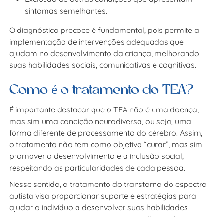
sintomas semelhantes.
O diagnóstico precoce é fundamental, pois permite a
implementação de intervenções adequadas que
ajudam no desenvolvimento da criança, melhorando
suas habilidades sociais, comunicativas e cognitivas.
Como é o tratamento do TEA?
É importante destacar que o TEA não é uma doença,
mas sim uma condição neurodiversa, ou seja, uma
forma diferente de processamento do cérebro. Assim,
o tratamento não tem como objetivo “curar”, mas sim
promover o desenvolvimento e a inclusão social,
respeitando as particularidades de cada pessoa.
Nesse sentido, o tratamento do transtorno do espectro
autista visa proporcionar suporte e estratégias para
ajudar o indivíduo a desenvolver suas habilidades