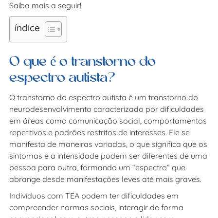
Saiba mais a seguir!
índice
O que é o transtorno do
espectro autista?
O transtorno do espectro autista é um transtorno do
neurodesenvolvimento caracterizado por dificuldades
em áreas como comunicação social, comportamentos
repetitivos e padrões restritos de interesses. Ele se
manifesta de maneiras variadas, o que significa que os
sintomas e a intensidade podem ser diferentes de uma
pessoa para outra, formando um “espectro” que
abrange desde manifestações leves até mais graves.
Indivíduos com TEA podem ter dificuldades em
compreender normas sociais, interagir de forma