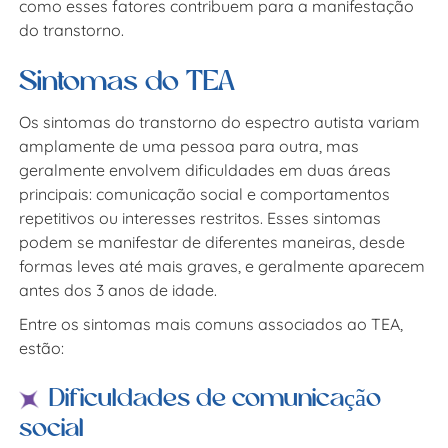
como esses fatores contribuem para a manifestação
do transtorno.
Sintomas do TEA
Os sintomas do transtorno do espectro autista variam
amplamente de uma pessoa para outra, mas
geralmente envolvem dificuldades em duas áreas
principais: comunicação social e comportamentos
repetitivos ou interesses restritos. Esses sintomas
podem se manifestar de diferentes maneiras, desde
formas leves até mais graves, e geralmente aparecem
antes dos 3 anos de idade.
Entre os sintomas mais comuns associados ao TEA,
estão:
Dificuldades de comunicação
social