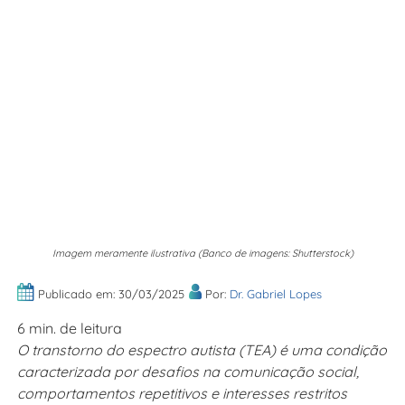
Imagem meramente ilustrativa (Banco de imagens: Shutterstock)
Publicado em: 30/03/2025
Por:
Dr. Gabriel Lopes
6 min. de leitura
O transtorno do espectro autista (TEA) é uma condição
caracterizada por desafios na comunicação social,
comportamentos repetitivos e interesses restritos