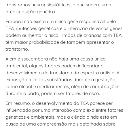
transtornos neuropsiquiátricos, o que sugere uma
predisposição genética.
Embora não exista um único gene responsável pelo
TEA, mutações genéticas e a interação de vários genes
podem aumentar o risco. Irmãos de crianças com TEA
têm maior probabilidade de também apresentar o
transtorno.
Além disso, embora não haja uma causa única
ambiental, alguns fatores podem influenciar o
desenvolvimento do transtorno do espectro autista. A
exposição a certas substâncias durante a gestação,
como álcool e medicamentos, além de complicações
durante o parto, podem ser fatores de risco.
Em resumo, o desenvolvimento do TEA parece ser
influenciado por uma interação complexa entre fatores
genéticos e ambientais, mas a ciência ainda está em
busca de uma compreensão mais detalhada sobre