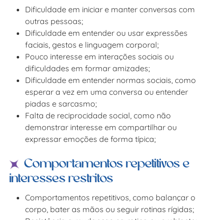
Dificuldade em iniciar e manter conversas com
outras pessoas;
Dificuldade em entender ou usar expressões
faciais, gestos e linguagem corporal;
Pouco interesse em interações sociais ou
dificuldades em formar amizades;
Dificuldade em entender normas sociais, como
esperar a vez em uma conversa ou entender
piadas e sarcasmo;
Falta de reciprocidade social, como não
demonstrar interesse em compartilhar ou
expressar emoções de forma típica;
Comportamentos repetitivos e
interesses restritos
Comportamentos repetitivos, como balançar o
corpo, bater as mãos ou seguir rotinas rígidas;