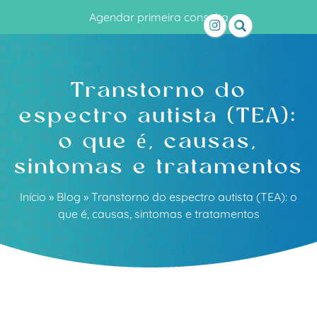
Agendar primeira consulta
Transtorno do
espectro autista (TEA):
o que é, causas,
sintomas e tratamentos
Início
»
Blog
»
Transtorno do espectro autista (TEA): o
que é, causas, sintomas e tratamentos