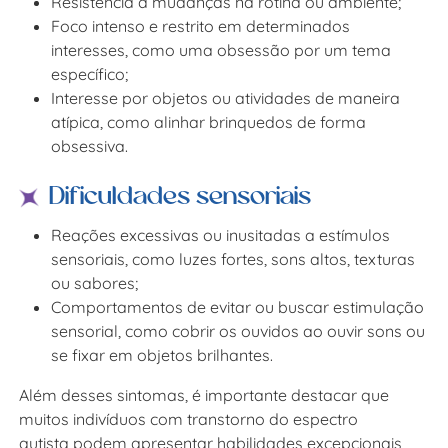
Resistência a mudanças na rotina ou ambiente;
Foco intenso e restrito em determinados
interesses, como uma obsessão por um tema
específico;
Interesse por objetos ou atividades de maneira
atípica, como alinhar brinquedos de forma
obsessiva.
Dificuldades sensoriais
Reações excessivas ou inusitadas a estímulos
sensoriais, como luzes fortes, sons altos, texturas
ou sabores;
Comportamentos de evitar ou buscar estimulação
sensorial, como cobrir os ouvidos ao ouvir sons ou
se fixar em objetos brilhantes.
Além desses sintomas, é importante destacar que
muitos indivíduos com transtorno do espectro
autista podem apresentar habilidades excepcionais