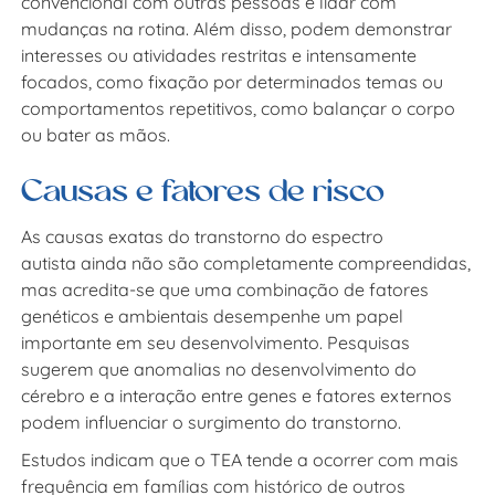
convencional com outras pessoas e lidar com
mudanças na rotina. Além disso, podem demonstrar
interesses ou atividades restritas e intensamente
focados, como fixação por determinados temas ou
comportamentos repetitivos, como balançar o corpo
ou bater as mãos.
Causas e fatores de risco
As causas exatas do transtorno do espectro
autista ainda não são completamente compreendidas,
mas acredita-se que uma combinação de fatores
genéticos e ambientais desempenhe um papel
importante em seu desenvolvimento. Pesquisas
sugerem que anomalias no desenvolvimento do
cérebro e a interação entre genes e fatores externos
podem influenciar o surgimento do transtorno.
Estudos indicam que o TEA tende a ocorrer com mais
frequência em famílias com histórico de outros