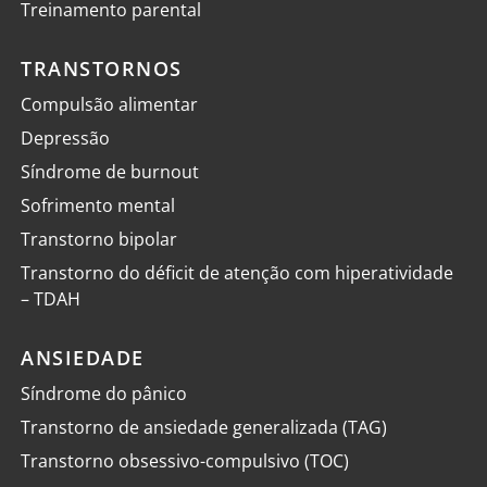
Treinamento parental
TRANSTORNOS
Compulsão alimentar
Depressão
Síndrome de burnout
Sofrimento mental
Transtorno bipolar
Transtorno do déficit de atenção com hiperatividade
– TDAH
ANSIEDADE
Síndrome do pânico
Transtorno de ansiedade generalizada (TAG)
Transtorno obsessivo-compulsivo (TOC)