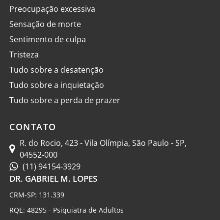
Preocupação excessiva
Sensação de morte
Sentimento de culpa
Tristeza
Tudo sobre a desatenção
Tudo sobre a inquietação
Tudo sobre a perda de prazer
CONTATO
R. do Rocio, 423 - Vila Olímpia, São Paulo - SP,
04552-000
(11) 94154-3929
DR. GABRIEL M. LOPES
CRM-SP: 131.339
RQE: 48295 - Psiquiatra de Adultos