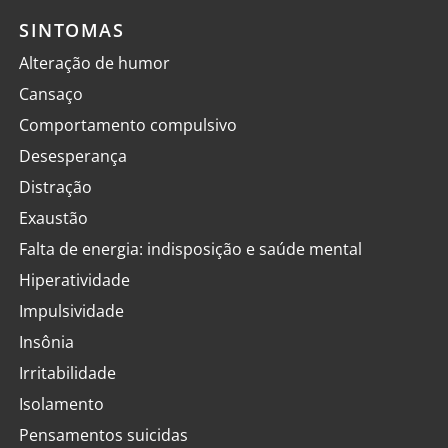
SINTOMAS
Alteração de humor
Cansaço
Comportamento compulsivo
Desesperança
Distração
Exaustão
Falta de energia: indisposição e saúde mental
Hiperatividade
Impulsividade
Insônia
Irritabilidade
Isolamento
Pensamentos suicidas