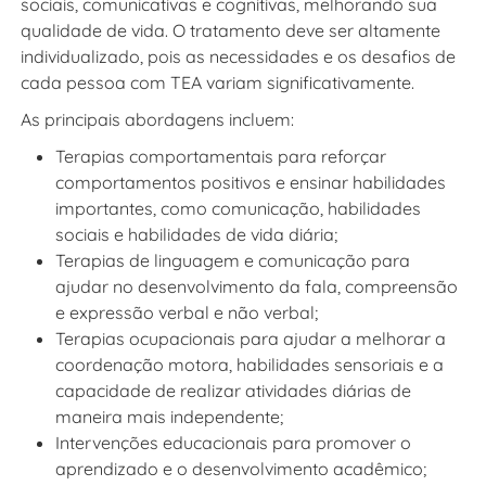
sociais, comunicativas e cognitivas, melhorando sua
qualidade de vida. O tratamento deve ser altamente
individualizado, pois as necessidades e os desafios de
cada pessoa com TEA variam significativamente.
As principais abordagens incluem:
Terapias comportamentais para reforçar
comportamentos positivos e ensinar habilidades
importantes, como comunicação, habilidades
sociais e habilidades de vida diária;
Terapias de linguagem e comunicação para
ajudar no desenvolvimento da fala, compreensão
e expressão verbal e não verbal;
Terapias ocupacionais para ajudar a melhorar a
coordenação motora, habilidades sensoriais e a
capacidade de realizar atividades diárias de
maneira mais independente;
Intervenções educacionais para promover o
aprendizado e o desenvolvimento acadêmico;