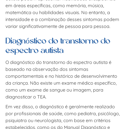
em áreas específicas, como memória, música,
matemática ou habilidades visuais. No entanto, a
intensidade e a combinação desses sintomas podem
variar significativamente de pessoa para pessoa.
Diagnóstico do transtorno do
espectro autista
O diagnóstico do transtorno do espectro autista é
baseado na observação dos sintomas
comportamentais e no histórico de desenvolvimento
da criança. Não existe um exame médico específico,
como um exame de sangue ou imagem, para
diagnosticar o TEA.
Em vez disso, o diagnóstico é geralmente realizado
por profissionais de saúde, como pediatra, psicólogo,
psiquiatra ou neurologista, com base em critérios
estabelecidos, como os do Manual Diagnóstico e