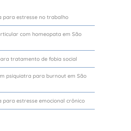
 para estresse no trabalho
articular com homeopata em São
para tratamento de fobia social
om psiquiatra para burnout em São
 para estresse emocional crônico