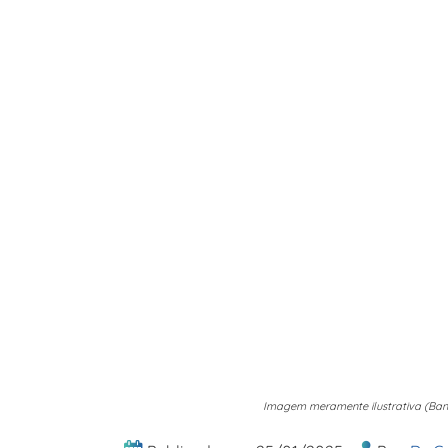
Imagem meramente ilustrativa (Ban