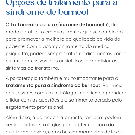
Opções de tratamento para a
síndrome de burnout
O
tratamento para a síndrome de burnout
é, de
modo geral, feito em duas frentes que se combinam
para promover a melhora da qualidade de vida do
paciente. Com o acompanhamento do médico
psiquiatra, podem ser prescritos medicamentos como
os antidepressivos e os ansiolíticos, para aliviar os
sintomas do transtorno.
A psicoterapia também é muito importante para o
tratamento para a síndrome do burnout
. Por meio
das sessões com um psicólogo, o paciente aprenderá
a lidar com as questões e o sofrimento gerado pelo
esgotamento profissional.
Além disso, a partir do tratamento, também podem
ser indicadas estratégias para obter melhora da
qualidade de vida, como buscar momentos de lazer,