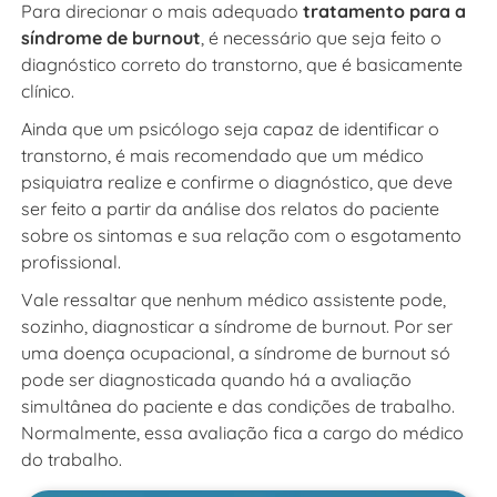
Para direcionar o mais adequado
tratamento para a
síndrome de burnout
, é necessário que seja feito o
diagnóstico correto do transtorno, que é basicamente
clínico.
Ainda que um psicólogo seja capaz de identificar o
transtorno, é mais recomendado que um médico
psiquiatra realize e confirme o diagnóstico, que deve
ser feito a partir da análise dos relatos do paciente
sobre os sintomas e sua relação com o esgotamento
profissional.
Vale ressaltar que nenhum médico assistente pode,
sozinho, diagnosticar a síndrome de burnout. Por ser
uma doença ocupacional, a síndrome de burnout só
pode ser diagnosticada quando há a avaliação
simultânea do paciente e das condições de trabalho.
Normalmente, essa avaliação fica a cargo do médico
do trabalho.