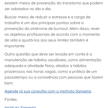
existem meios de prevenção do transtorno que podem
ser adotados no dia a dia.
Buscar meios de reduzir o estresse e a carga de
trabalho é um dos principais pontos sobre a
prevenção da síndrome de burnout. Além disso, rever
os objetivos profissionais de acordo com o momento
de vida e ajustá-los aos seus limites também é
importante.
Outra questão que deve ser levada em conta é a
manutenção de hábitos saudáveis, como alimentação
adequada e atividade física, aliados a hábitos
prazerosos nas horas vagas, como a prática de um
passatempo ou a convivência com pessoas que fazem
bem.
Agende já sua consulta com o instituto Sanapta
.
Fontes:
Instituto Sanapta