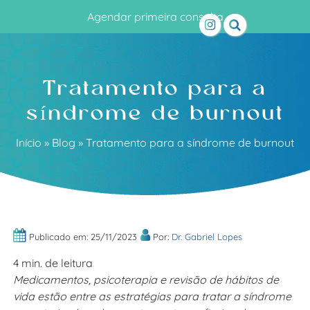
Agendar primeira consulta
Tratamento para a
síndrome de burnout
Início
»
Blog
»
Tratamento para a síndrome de burnout
Publicado em: 25/11/2023
Por:
Dr. Gabriel Lopes
4 min. de leitura
Medicamentos, psicoterapia e revisão de hábitos de
vida estão entre as estratégias para tratar a síndrome