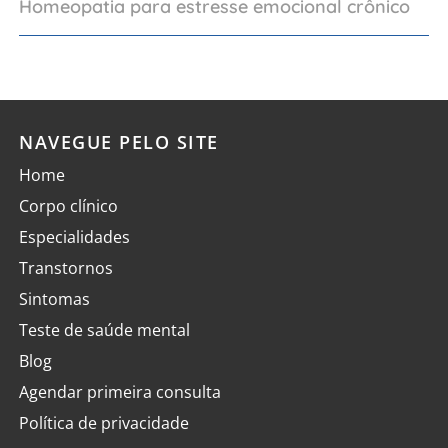
Homeopatia para estresse emocional crônico
NAVEGUE PELO SITE
Home
Corpo clínico
Especialidades
Transtornos
Sintomas
Teste de saúde mental
Blog
Agendar primeira consulta
Política de privacidade