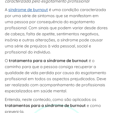
caracterizada pelo esgotamento profissional
A
síndrome de burnout
é uma condição caracterizada
por uma série de sintomas que se manifestam em
uma pessoa por consequência do esgotamento
profissional. Com sinais que podem variar desde dores
de cabeça, falta de apetite, sentimentos negativos,
insônia e outras alterações, a síndrome pode causar
uma série de prejuízos à vida pessoal, social e
profissional do indivíduo.
O
tratamento para a síndrome de burnout
é o
caminho para que a pessoa consiga recuperar a
qualidade de vida perdida por causa do esgotamento
profissional em todos os aspectos prejudicados. Deve
ser realizado com acompanhamento de profissionais
especializados em saúde mental.
Entenda, neste conteúdo, como são aplicados os
tratamentos para a síndrome de burnout
e como
preveni-la.