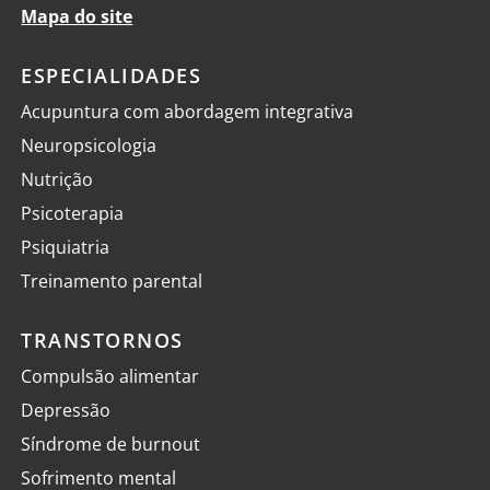
Mapa do site
ESPECIALIDADES
Acupuntura com abordagem integrativa
Neuropsicologia
Nutrição
Psicoterapia
Psiquiatria
Treinamento parental
TRANSTORNOS
Compulsão alimentar
Depressão
Síndrome de burnout
Sofrimento mental