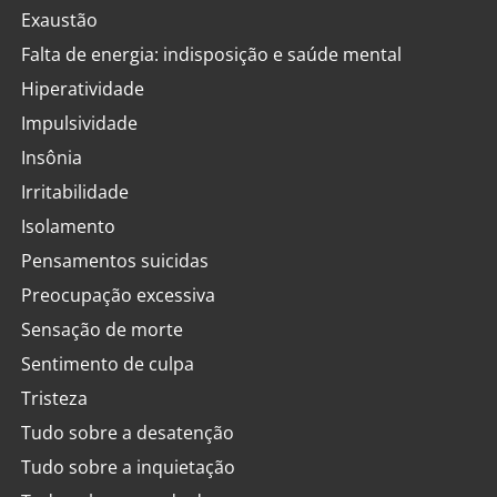
Exaustão
Falta de energia: indisposição e saúde mental
Hiperatividade
Impulsividade
Insônia
Irritabilidade
Isolamento
Pensamentos suicidas
Preocupação excessiva
Sensação de morte
Sentimento de culpa
Tristeza
Tudo sobre a desatenção
Tudo sobre a inquietação