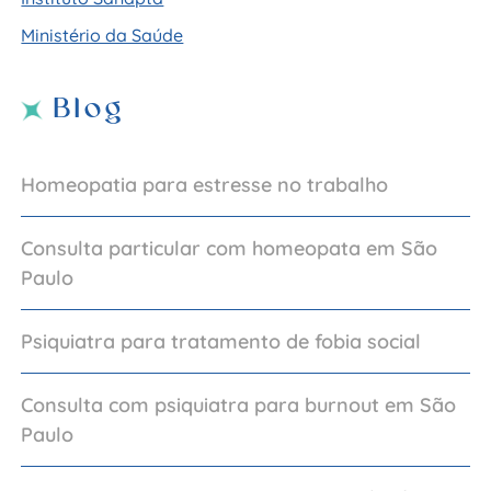
Ministério da Saúde
Blog
Homeopatia para estresse no trabalho
Consulta particular com homeopata em São
Paulo
Psiquiatra para tratamento de fobia social
Consulta com psiquiatra para burnout em São
Paulo