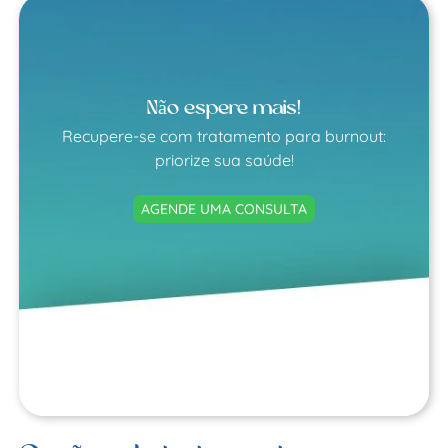
Não espere mais!
Recupere-se com tratamento para burnout:
priorize sua saúde!
AGENDE UMA CONSULTA