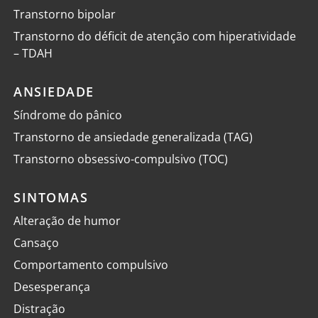
Transtorno bipolar
Transtorno do déficit de atenção com hiperatividade
– TDAH
ANSIEDADE
Síndrome do pânico
Transtorno de ansiedade generalizada (TAG)
Transtorno obsessivo-compulsivo (TOC)
SINTOMAS
Alteração de humor
Cansaço
Comportamento compulsivo
Desesperança
Distração