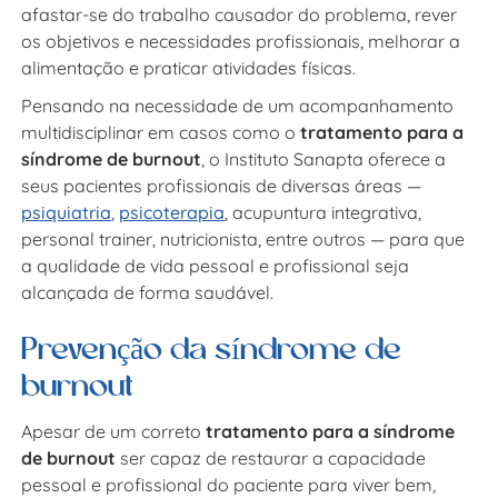
afastar-se do trabalho causador do problema, rever
os objetivos e necessidades profissionais, melhorar a
alimentação e praticar atividades físicas.
Pensando na necessidade de um acompanhamento
multidisciplinar em casos como o
tratamento para a
síndrome de burnout
, o Instituto Sanapta oferece a
seus pacientes profissionais de diversas áreas —
psiquiatria
,
psicoterapia
, acupuntura integrativa,
personal trainer, nutricionista, entre outros — para que
a qualidade de vida pessoal e profissional seja
alcançada de forma saudável.
Prevenção da síndrome de
burnout
Apesar de um correto
tratamento para a síndrome
de burnout
ser capaz de restaurar a capacidade
pessoal e profissional do paciente para viver bem,