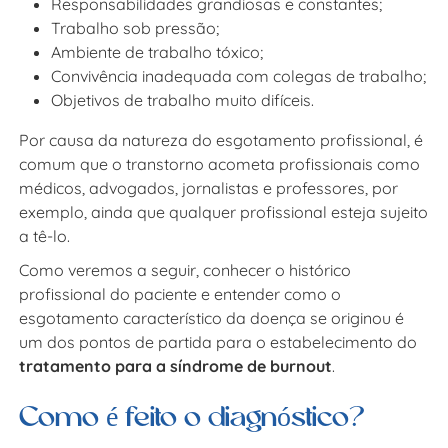
Responsabilidades grandiosas e constantes;
Trabalho sob pressão;
Ambiente de trabalho tóxico;
Convivência inadequada com colegas de trabalho;
Objetivos de trabalho muito difíceis.
Por causa da natureza do esgotamento profissional, é
comum que o transtorno acometa profissionais como
médicos, advogados, jornalistas e professores, por
exemplo, ainda que qualquer profissional esteja sujeito
a tê-lo.
Como veremos a seguir, conhecer o histórico
profissional do paciente e entender como o
esgotamento característico da doença se originou é
um dos pontos de partida para o estabelecimento do
tratamento para a síndrome de burnout
.
Como é feito o diagnóstico?