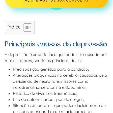
AQUI E AGENDE SUA CONSULTA!
índice
Principais causas da depressão
A depressão é uma doença que pode ser causada por
muitos fatores, sendo os principais deles:
Predisposição genética para a condição;
Alterações bioquímicas no cérebro, causadas pela
deficiência de neurotransmissores como
noradrenalina, serotonina e dopamina;
Histórico de vivências traumáticas;
Uso de determinados tipos de drogas;
Situações de perda — que podem incluir morte de
pessoas queridas, fim de relacionamento e