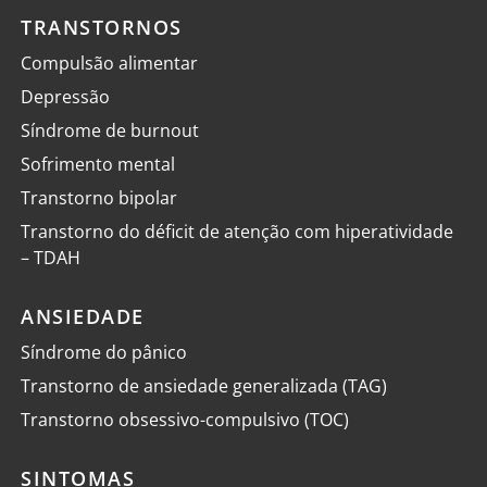
TRANSTORNOS
Compulsão alimentar
Depressão
Síndrome de burnout
Sofrimento mental
Transtorno bipolar
Transtorno do déficit de atenção com hiperatividade
– TDAH
ANSIEDADE
Síndrome do pânico
Transtorno de ansiedade generalizada (TAG)
Transtorno obsessivo-compulsivo (TOC)
SINTOMAS