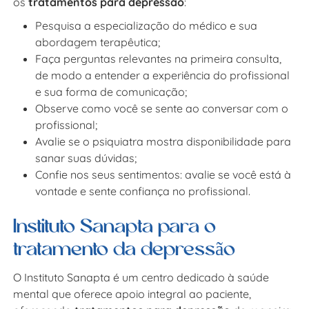
os
tratamentos para depressão
:
Pesquisa a especialização do médico e sua
abordagem terapêutica;
Faça perguntas relevantes na primeira consulta,
de modo a entender a experiência do profissional
e sua forma de comunicação;
Observe como você se sente ao conversar com o
profissional;
Avalie se o psiquiatra mostra disponibilidade para
sanar suas dúvidas;
Confie nos seus sentimentos: avalie se você está à
vontade e sente confiança no profissional.
Instituto Sanapta para o
tratamento da depressão
O Instituto Sanapta é um centro dedicado à saúde
mental que oferece apoio integral ao paciente,