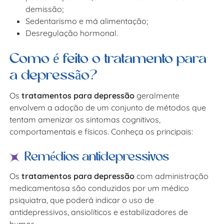
demissão;
Sedentarismo e má alimentação;
Desregulação hormonal.
Como é feito o tratamento para
a depressão?
Os
tratamentos para depressão
geralmente
envolvem a adoção de um conjunto de métodos que
tentam amenizar os sintomas cognitivos,
comportamentais e físicos. Conheça os principais:
Remédios antidepressivos
Os
tratamentos para depressão
com administração
medicamentosa são conduzidos por um médico
psiquiatra, que poderá indicar o uso de
antidepressivos, ansiolíticos e estabilizadores de