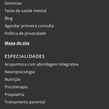
Sintomas
Teste de saúde mental
Blog
Agendar primeira consulta
Política de privacidade
Mapa do site
ESPECIALIDADES
Acupuntura com abordagem integrativa
Neuropsicologia
Nutrição
Psicoterapia
Psiquiatria
Treinamento parental