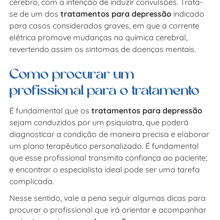
cérebro, com a intenção de induzir convulsões. Trata-
se de um dos
tratamentos para depressão
indicado
para casos considerados graves, em que a corrente
elétrica promove mudanças na química cerebral,
revertendo assim os sintomas de doenças mentais.
Como procurar um
profissional para o tratamento
É fundamental que os
tratamentos para depressão
sejam conduzidos por um psiquiatra, que poderá
diagnosticar a condição de maneira precisa e elaborar
um plano terapêutico personalizado. É fundamental
que esse profissional transmita confiança ao paciente;
e encontrar o especialista ideal pode ser uma tarefa
complicada.
Nesse sentido, vale a pena seguir algumas dicas para
procurar o profissional que irá orientar e acompanhar