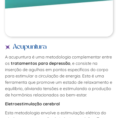
Acupuntura
A acupuntura é uma metodologia complementar entre
os
tratamentos para depressão
, e consiste na
inserção de agulhas em pontos específicos do corpo
para estimular a circulação de energia. Esta é uma
ferramenta que promove um estado de relaxamento e
equilíbrio, aliviando tensões e estimulando a produção
de hormônios relacionados ao bem-estar.
Eletroestimulação cerebral
Esta metodologia envolve a estimulação elétrica do