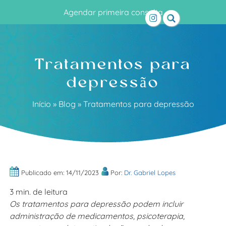
Agendar primeira consulta
Tratamentos para
depressão
Início
»
Blog
»
Tratamentos para depressão
Publicado em: 14/11/2023
Por:
Dr. Gabriel Lopes
3 min. de leitura
Os tratamentos para depressão podem incluir
administração de medicamentos, psicoterapia,