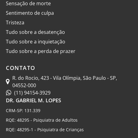
Sensação de morte
Sentimento de culpa
Tristeza
Tudo sobre a desatenção
Tudo sobre a inquietação
Tudo sobre a perda de prazer
CONTATO
R. do Rocio, 423 - Vila Olímpia, São Paulo - SP,
04552-000
(11) 94154-3929
DR. GABRIEL M. LOPES
CRM-SP: 131.339
RQE: 48295 - Psiquiatra de Adultos
RQE: 48295-1 - Psiquiatra de Crianças