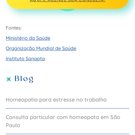
Fontes:
Ministério da Saúde
Organização Mundial de Saúde
Instituto Sanapta
Blog
Homeopatia para estresse no trabalho
Consulta particular com homeopata em São
Paulo