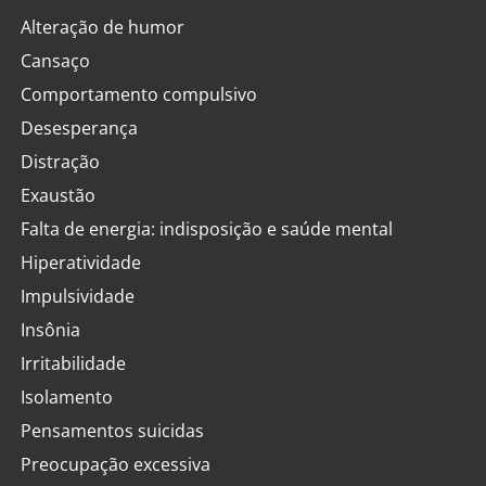
Alteração de humor
Cansaço
Comportamento compulsivo
Desesperança
Distração
Exaustão
Falta de energia: indisposição e saúde mental
Hiperatividade
Impulsividade
Insônia
Irritabilidade
Isolamento
Pensamentos suicidas
Preocupação excessiva