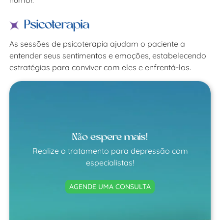
humor.
Psicoterapia
As sessões de psicoterapia ajudam o paciente a
entender seus sentimentos e emoções, estabelecendo
estratégias para conviver com eles e enfrentá-los.
Não espere mais!
Realize o tratamento para depressão com
especialistas!
AGENDE UMA CONSULTA