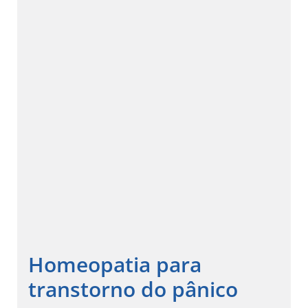
Homeopatia para
transtorno do pânico