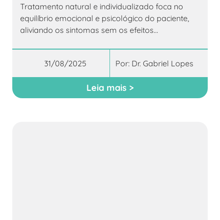
Tratamento natural e individualizado foca no
equilíbrio emocional e psicológico do paciente,
aliviando os sintomas sem os efeitos...
31/08/2025
Por:
Dr. Gabriel Lopes
Leia mais >