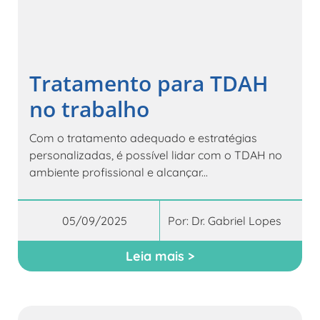
Tratamento para TDAH
no trabalho
Com o tratamento adequado e estratégias
personalizadas, é possível lidar com o TDAH no
ambiente profissional e alcançar...
05/09/2025
Por:
Dr. Gabriel Lopes
Leia mais >