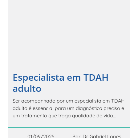
Especialista em TDAH
adulto
Ser acompanhado por um especialista em TDAH
adulto é essencial para um diagnóstico preciso e
um tratamento que traga qualidade de vida...
01/09/2025
Por:
Dr. Gabriel Lopes