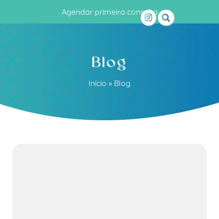
Agendar primeira consulta
Blog
Início
»
Blog